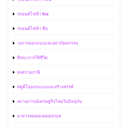
รถยนต์ไฟฟ้า Kia
รถยนต์ไฟฟ้า คือ
วงการออกแบบและสถาปัตยกรรม
ศิลปะการใช้ชีวิต
สงครามภาษี
สตูดิโอออกแบบและสร้างสรรค์
สถานการณ์เศรษฐกิจไทยในปัจจุบัน
อาหารลดคอเลสเตอรอล