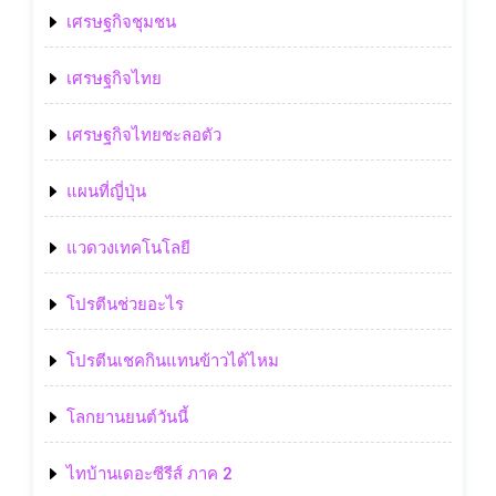
เศรษฐกิจชุมชน
เศรษฐกิจไทย
เศรษฐกิจไทยชะลอตัว
แผนที่ญี่ปุ่น
แวดวงเทคโนโลยี
โปรตีนช่วยอะไร
โปรตีนเชคกินแทนข้าวได้ไหม
โลกยานยนต์วันนี้
ไทบ้านเดอะซีรีส์ ภาค 2