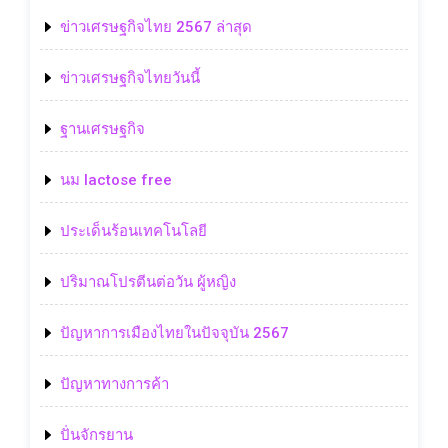
ข่าวเศรษฐกิจไทย 2567 ล่าสุด
ข่าวเศรษฐกิจไทยวันนี้
ฐานเศรษฐกิจ
นม lactose free
ประเด็นร้อนเทคโนโลยี
ปริมาณโปรตีนต่อวัน ผู้หญิง
ปัญหาการเมืองไทยในปัจจุบัน 2567
ปัญหาทางการค้า
ปั่นจักรยาน