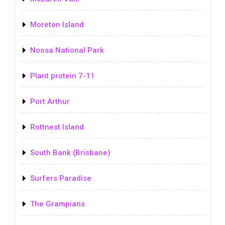
Moreton Island
Noosa National Park
Plant protein 7-11
Port Arthur
Rottnest Island
South Bank (Brisbane)
Surfers Paradise
The Grampians