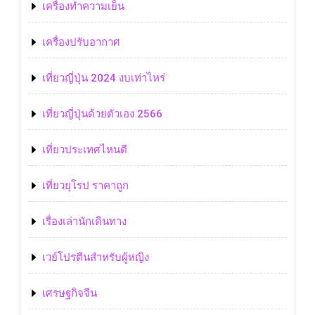
เครื่องทำความเย็น
เครื่องปรับอากาศ
เที่ยวญี่ปุ่น 2024 งบเท่าไหร่
เที่ยวญี่ปุ่นด้วยตัวเอง 2566
เที่ยวประเทศไหนดี
เที่ยวยุโรป ราคาถูก
เรื่องเล่านักเดินทาง
เวย์โปรตีนสำหรับผู้หญิง
เศรษฐกิจจีน