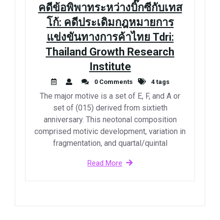
คดีข้อพิพาทระหว่างบิ๊กซีกับเทส
โก้: คดีประเดิมกฎหมายการ
แข่งขันทางการค้าไทย Tdri:
Thailand Growth Research
Institute
0 Comments
4 tags
The major motive is a set of E, F, and A or
set of (015) derived from sixtieth
anniversary. This neotonal composition
comprised motivic development, variation in
fragmentation, and quartal/quintal
Read More