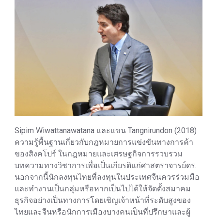
Sipim Wiwattanawatana และแขน Tangnirundon (2018)
ความรู้พื้นฐานเกี่ยวกับกฎหมายการแข่งขันทางการค้า
ของสิงคโปร์ ในกฎหมายและเศรษฐกิจการรวบรวม
บทความทางวิชาการเพื่อเป็นเกียรติแก่ศาสตราจารย์ดร.
นอกจากนี้นักลงทุนไทยที่ลงทุนในประเทศจีนควรร่วมมือ
และทำงานเป็นกลุ่มหรือหากเป็นไปได้ให้จัดตั้งสมาคม
ธุรกิจอย่างเป็นทางการโดยเชิญเจ้าหน้าที่ระดับสูงของ
ไทยและจีนหรือนักการเมืองบางคนเป็นที่ปรึกษาและผู้