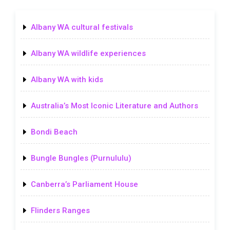
Albany WA cultural festivals
Albany WA wildlife experiences
Albany WA with kids
Australia’s Most Iconic Literature and Authors
Bondi Beach
Bungle Bungles (Purnululu)
Canberra’s Parliament House
Flinders Ranges