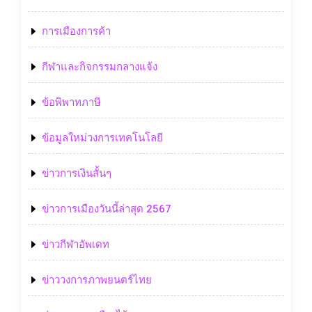
การเมืองการค้า
กีฬาและกิจกรรมกลางแจ้ง
ข้อพิพาทภาษี
ข้อมูลใหม่วงการเทคโนโลยี
ข่าวการเงินสั้นๆ
ข่าวการเมืองวันนี้ล่าสุด 2567
ข่าวกีฬาอัพเดท
ข่าววงการภาพยนตร์ไทย