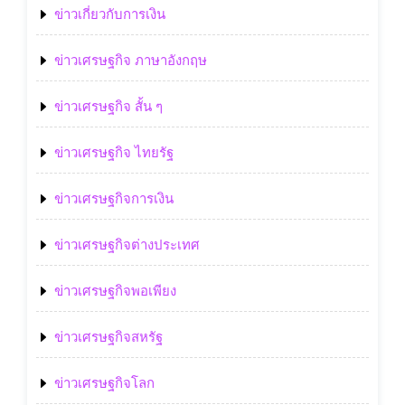
ข่าวเกี่ยวกับการเงิน
ข่าวเศรษฐกิจ ภาษาอังกฤษ
ข่าวเศรษฐกิจ สั้น ๆ
ข่าวเศรษฐกิจ ไทยรัฐ
ข่าวเศรษฐกิจการเงิน
ข่าวเศรษฐกิจต่างประเทศ
ข่าวเศรษฐกิจพอเพียง
ข่าวเศรษฐกิจสหรัฐ
ข่าวเศรษฐกิจโลก