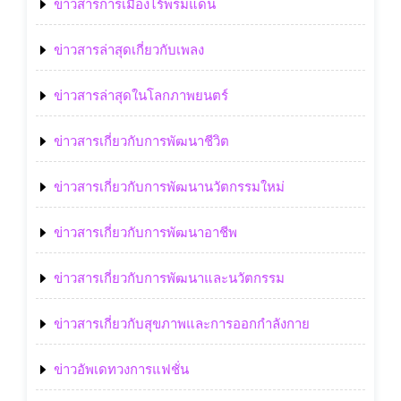
ข่าวสารการเมืองไร้พรมแดน
ข่าวสารล่าสุดเกี่ยวกับเพลง
ข่าวสารล่าสุดในโลกภาพยนตร์
ข่าวสารเกี่ยวกับการพัฒนาชีวิต
ข่าวสารเกี่ยวกับการพัฒนานวัตกรรมใหม่
ข่าวสารเกี่ยวกับการพัฒนาอาชีพ
ข่าวสารเกี่ยวกับการพัฒนาและนวัตกรรม
ข่าวสารเกี่ยวกับสุขภาพและการออกกำลังกาย
ข่าวอัพเดทวงการแฟชั่น