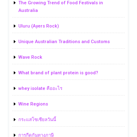
The Growing Trend of Food Festivals in
Australia
Uluru (Ayers Rock)
Unique Australian Traditions and Customs
Wave Rock
What brand of plant protein is good?
whey isolate คืออะไร
Wine Regions
กระแสโซเชียลวันนี้
การกีดกันทางภาษี