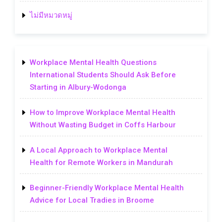
ไม่มีหมวดหมู่
Workplace Mental Health Questions
International Students Should Ask Before
Starting in Albury-Wodonga
How to Improve Workplace Mental Health
Without Wasting Budget in Coffs Harbour
A Local Approach to Workplace Mental
Health for Remote Workers in Mandurah
Beginner-Friendly Workplace Mental Health
Advice for Local Tradies in Broome