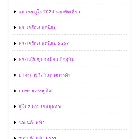
ผลบอล ยูโร 2024 รอบคัดเลือก
พระเครื่องยอดนิยม
พระเครื่องยอดนิยม 2567
พระเหรียญยอดนิยม ปัจจุบัน
มาตรการกีดกันทางการค้า
มุมข่าวเศรษฐกิจ
ยูโร 2024 รอบสุดท้าย
รถยนต์ไฟฟ้า
รถยนต์ไฟฟ้า Ford