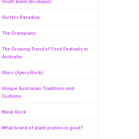
South Bank (Brisbane)
Surfers Paradise
The Grampians
The Growing Trend of Food Festivals in
Australia
Uluru (Ayers Rock)
Unique Australian Traditions and
Customs
Wave Rock
What brand of plant protein is good?