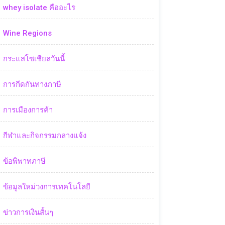
whey isolate คืออะไร
Wine Regions
กระแสโซเชียลวันนี้
การกีดกันทางภาษี
การเมืองการค้า
กีฬาและกิจกรรมกลางแจ้ง
ข้อพิพาทภาษี
ข้อมูลใหม่วงการเทคโนโลยี
ข่าวการเงินสั้นๆ