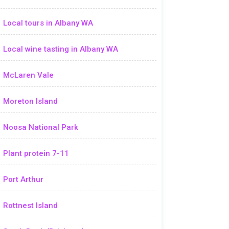
Local tours in Albany WA
Local wine tasting in Albany WA
McLaren Vale
Moreton Island
Noosa National Park
Plant protein 7-11
Port Arthur
Rottnest Island