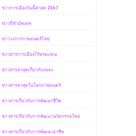
ข่าวการเมืองวันนี้ล่าสุด 2567
ข่าวกีฬาอัพเดท
ข่าววงการภาพยนตร์ไทย
ข่าวสารการเมืองไร้พรมแดน
ข่าวสารล่าสุดเกี่ยวกับเพลง
ข่าวสารล่าสุดในโลกภาพยนตร์
ข่าวสารเกี่ยวกับการพัฒนาชีวิต
ข่าวสารเกี่ยวกับการพัฒนานวัตกรรมใหม่
ข่าวสารเกี่ยวกับการพัฒนาอาชีพ