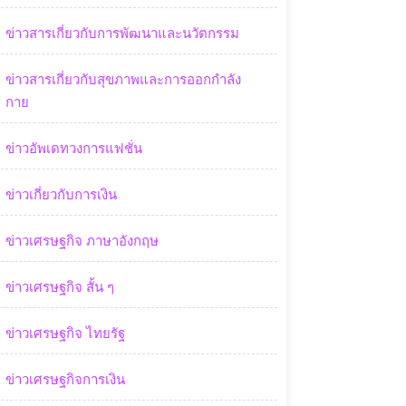
ข่าวสารเกี่ยวกับการพัฒนาและนวัตกรรม
ข่าวสารเกี่ยวกับสุขภาพและการออกกำลัง
กาย
ข่าวอัพเดทวงการแฟชั่น
ข่าวเกี่ยวกับการเงิน
ข่าวเศรษฐกิจ ภาษาอังกฤษ
ข่าวเศรษฐกิจ สั้น ๆ
ข่าวเศรษฐกิจ ไทยรัฐ
ข่าวเศรษฐกิจการเงิน