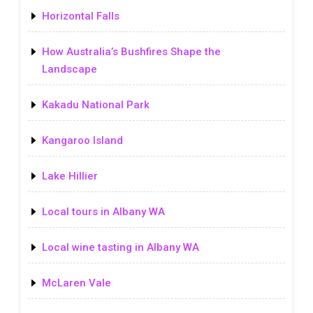
Horizontal Falls
How Australia’s Bushfires Shape the
Landscape
Kakadu National Park
Kangaroo Island
Lake Hillier
Local tours in Albany WA
Local wine tasting in Albany WA
McLaren Vale