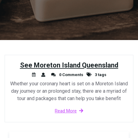
See Moreton Island Queensland
0 Comments
3 tags
Whether your coronary heart is set on a Moreton Island
day journey or an prolonged stay, there are a myriad of
tour and packages that can help you take benefit
Read More