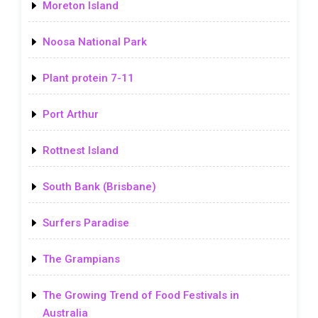
Moreton Island
Noosa National Park
Plant protein 7-11
Port Arthur
Rottnest Island
South Bank (Brisbane)
Surfers Paradise
The Grampians
The Growing Trend of Food Festivals in
Australia