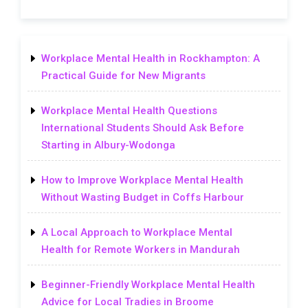
Workplace Mental Health in Rockhampton: A
Practical Guide for New Migrants
Workplace Mental Health Questions
International Students Should Ask Before
Starting in Albury-Wodonga
How to Improve Workplace Mental Health
Without Wasting Budget in Coffs Harbour
A Local Approach to Workplace Mental
Health for Remote Workers in Mandurah
Beginner-Friendly Workplace Mental Health
Advice for Local Tradies in Broome