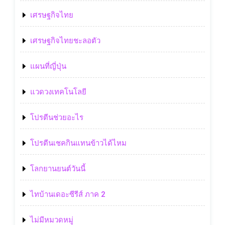
เศรษฐกิจไทย
เศรษฐกิจไทยชะลอตัว
แผนที่ญี่ปุ่น
แวดวงเทคโนโลยี
โปรตีนช่วยอะไร
โปรตีนเชคกินแทนข้าวได้ไหม
โลกยานยนต์วันนี้
ไทบ้านเดอะซีรีส์ ภาค 2
ไม่มีหมวดหมู่