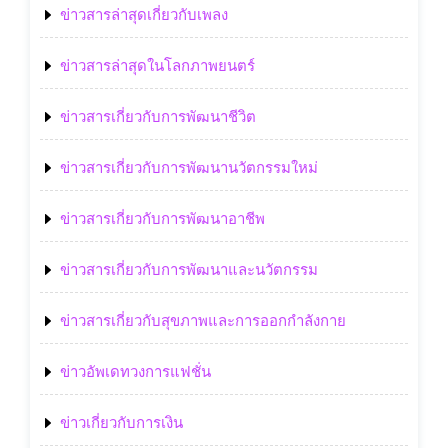
ข่าวสารล่าสุดเกี่ยวกับเพลง
ข่าวสารล่าสุดในโลกภาพยนตร์
ข่าวสารเกี่ยวกับการพัฒนาชีวิต
ข่าวสารเกี่ยวกับการพัฒนานวัตกรรมใหม่
ข่าวสารเกี่ยวกับการพัฒนาอาชีพ
ข่าวสารเกี่ยวกับการพัฒนาและนวัตกรรม
ข่าวสารเกี่ยวกับสุขภาพและการออกกำลังกาย
ข่าวอัพเดทวงการแฟชั่น
ข่าวเกี่ยวกับการเงิน