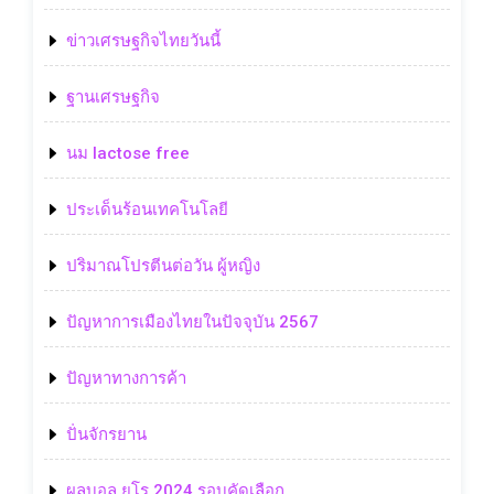
ข่าวเศรษฐกิจไทยวันนี้
ฐานเศรษฐกิจ
นม lactose free
ประเด็นร้อนเทคโนโลยี
ปริมาณโปรตีนต่อวัน ผู้หญิง
ปัญหาการเมืองไทยในปัจจุบัน 2567
ปัญหาทางการค้า
ปั่นจักรยาน
ผลบอล ยูโร 2024 รอบคัดเลือก