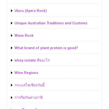
Uluru (Ayers Rock)
Unique Australian Traditions and Customs
Wave Rock
What brand of plant protein is good?
whey isolate คืออะไร
Wine Regions
กระแสโซเชียลวันนี้
การกีดกันทางภาษี