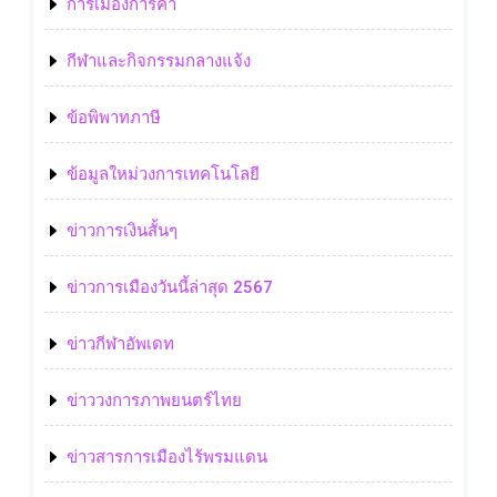
การเมืองการค้า
กีฬาและกิจกรรมกลางแจ้ง
ข้อพิพาทภาษี
ข้อมูลใหม่วงการเทคโนโลยี
ข่าวการเงินสั้นๆ
ข่าวการเมืองวันนี้ล่าสุด 2567
ข่าวกีฬาอัพเดท
ข่าววงการภาพยนตร์ไทย
ข่าวสารการเมืองไร้พรมแดน