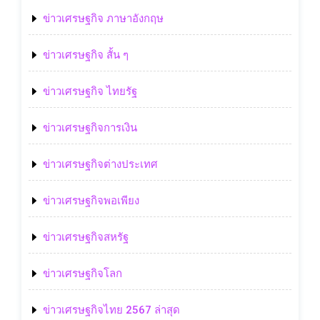
ข่าวเศรษฐกิจ ภาษาอังกฤษ
ข่าวเศรษฐกิจ สั้น ๆ
ข่าวเศรษฐกิจ ไทยรัฐ
ข่าวเศรษฐกิจการเงิน
ข่าวเศรษฐกิจต่างประเทศ
ข่าวเศรษฐกิจพอเพียง
ข่าวเศรษฐกิจสหรัฐ
ข่าวเศรษฐกิจโลก
ข่าวเศรษฐกิจไทย 2567 ล่าสุด