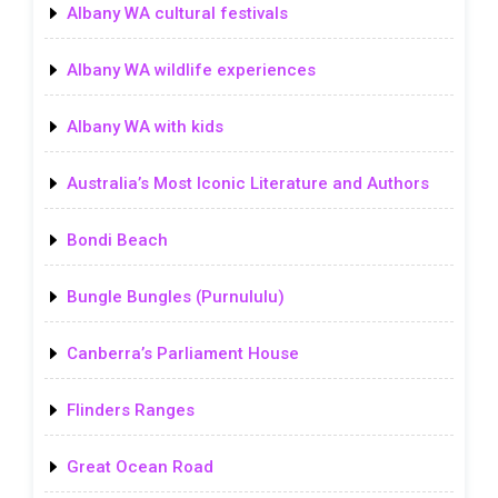
Albany WA cultural festivals
Albany WA wildlife experiences
Albany WA with kids
Australia’s Most Iconic Literature and Authors
Bondi Beach
Bungle Bungles (Purnululu)
Canberra’s Parliament House
Flinders Ranges
Great Ocean Road