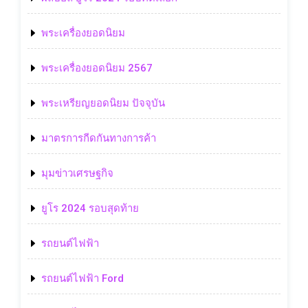
พระเครื่องยอดนิยม
พระเครื่องยอดนิยม 2567
พระเหรียญยอดนิยม ปัจจุบัน
มาตรการกีดกันทางการค้า
มุมข่าวเศรษฐกิจ
ยูโร 2024 รอบสุดท้าย
รถยนต์ไฟฟ้า
รถยนต์ไฟฟ้า Ford