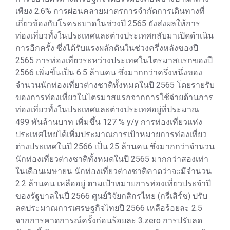
เพียง 2.6% การผ่อนคลายมาตรการจำกัดการเดินทางที่
เกี่ยวข้องกับโรคระบาดในช่วงปี 2565 ยังส่งผลให้การ
ท่องเที่ยวทั้งในประเทศและต่างประเทศกลับมาเปิดดำเนิน
การอีกครั้ง ซึ่งได้รับแรงผลักดันในช่วงครึ่งหลังของปี
2565 การท่องเที่ยวระหว่างประเทศในไตรมาสแรกของปี
2566 เพิ่มขึ้นเป็น 6.5 ล้านคน ซึ่งมากกว่าครึ่งหนึ่งของ
จำนวนนักท่องเที่ยวต่างชาติทั้งหมดในปี 2565 โดยรายรับ
ของการท่องเที่ยวในไตรมาสแรกจากการใช้จ่ายด้านการ
ท่องเที่ยวทั้งในประเทศและต่างประเทศอยู่ที่ประมาณ
499 พันล้านบาท เพิ่มขึ้น 127 % y/y การท่องเที่ยวแห่ง
ประเทศไทยได้เพิ่มประมาณการเป้าหมายการท่องเที่ยว
ต่างประเทศในปี 2566 เป็น 25 ล้านคน ซึ่งมากกว่าจำนวน
นักท่องเที่ยวต่างชาติทั้งหมดในปี 2565 มากกว่าสองเท่า
ในเดือนเมษายน นักท่องเที่ยวต่างชาติคาดว่าจะมีจำนวน
2.2 ล้านคน เหลืออยู่ ตามเป้าหมายการท่องเที่ยวประจำปี
ของรัฐบาลในปี 2566 ศูนย์วิจัยกสิกรไทย (กรีเสิร์ช) ปรับ
ลดประมาณการเศรษฐกิจไทยปี 2566 เหลือร้อยละ 2.5
จากการคาดการณ์ครั้งก่อนร้อยละ 3.zero การปรับลด