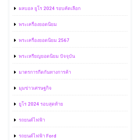
ผลบอล ยูโร 2024 รอบคัดเลือก
พระเครื่องยอดนิยม
พระเครื่องยอดนิยม 2567
พระเหรียญยอดนิยม ปัจจุบัน
มาตรการกีดกันทางการค้า
มุมข่าวเศรษฐกิจ
ยูโร 2024 รอบสุดท้าย
รถยนต์ไฟฟ้า
รถยนต์ไฟฟ้า Ford