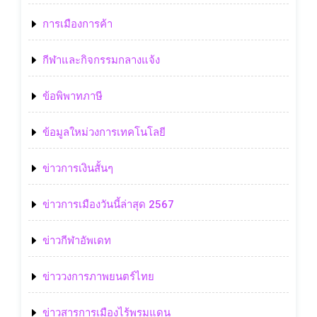
การเมืองการค้า
กีฬาและกิจกรรมกลางแจ้ง
ข้อพิพาทภาษี
ข้อมูลใหม่วงการเทคโนโลยี
ข่าวการเงินสั้นๆ
ข่าวการเมืองวันนี้ล่าสุด 2567
ข่าวกีฬาอัพเดท
ข่าววงการภาพยนตร์ไทย
ข่าวสารการเมืองไร้พรมแดน