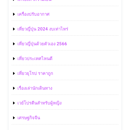
เครื่องปรับอากาศ
เที่ยวญี่ปุ่น 2024 งบเท่าไหร่
เที่ยวญี่ปุ่นด้วยตัวเอง 2566
เที่ยวประเทศไหนดี
เที่ยวยุโรป ราคาถูก
เรื่องเล่านักเดินทาง
เวย์โปรตีนสำหรับผู้หญิง
เศรษฐกิจจีน