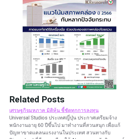
Related Posts
เศรษฐกิจมหภาค มิติหุ้น ชี้ชัดทุกการลงทุน
Universal Studios ประเทศญี่ปุ่น ประกาศเตรียมจ้าง
พนักงานอายุ 60 ปีขึ้นไป มาทำงานที่สวนสนุก เพื่อแก้
ปัญหาขาดแคลนแรงงานในประเทศ สวนทางกับ