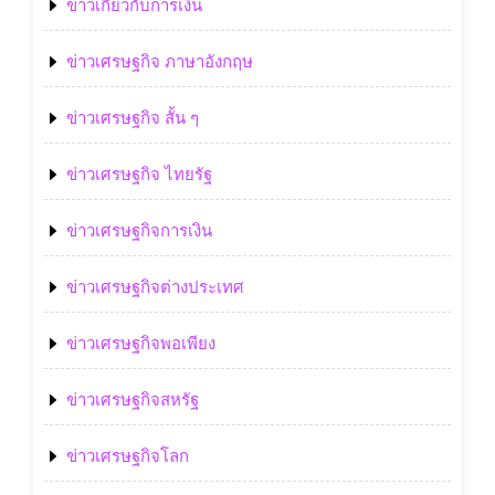
ข่าวเกี่ยวกับการเงิน
ข่าวเศรษฐกิจ ภาษาอังกฤษ
ข่าวเศรษฐกิจ สั้น ๆ
ข่าวเศรษฐกิจ ไทยรัฐ
ข่าวเศรษฐกิจการเงิน
ข่าวเศรษฐกิจต่างประเทศ
ข่าวเศรษฐกิจพอเพียง
ข่าวเศรษฐกิจสหรัฐ
ข่าวเศรษฐกิจโลก