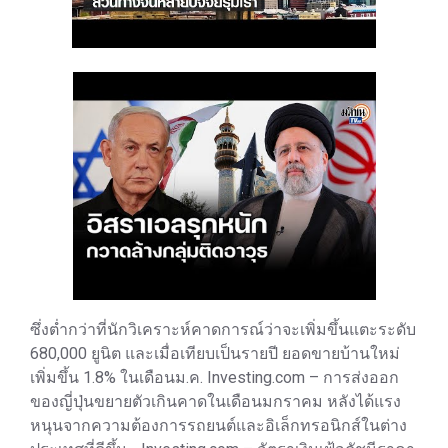
ซึ่งต่ำกว่าที่นักวิเคราะห์คาดการณ์ว่าจะเพิ่มขึ้นแตะระดับ
680,000 ยูนิต และเมื่อเทียบเป็นรายปี ยอดขายบ้านใหม่
เพิ่มขึ้น 1.8% ในเดือนม.ค. Investing.com – การส่งออก
ของญี่ปุ่นขยายตัวเกินคาดในเดือนมกราคม หลังได้แรง
หนุนจากความต้องการรถยนต์และอิเล็กทรอนิกส์ในต่าง