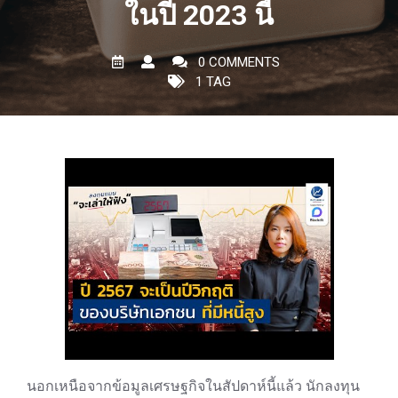
ในปี 2023 นี้
0 COMMENTS
1 TAG
นอกเหนือจากข้อมูลเศรษฐกิจในสัปดาห์นี้แล้ว นักลงทุน