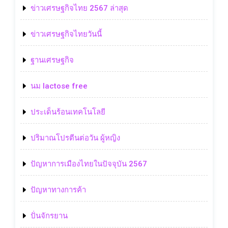
ข่าวเศรษฐกิจไทย 2567 ล่าสุด
ข่าวเศรษฐกิจไทยวันนี้
ฐานเศรษฐกิจ
นม lactose free
ประเด็นร้อนเทคโนโลยี
ปริมาณโปรตีนต่อวัน ผู้หญิง
ปัญหาการเมืองไทยในปัจจุบัน 2567
ปัญหาทางการค้า
ปั่นจักรยาน