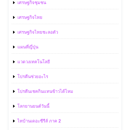
เศรษฐกิจชุมชน
เศรษฐกิจไทย
เศรษฐกิจไทยชะลอตัว
แผนที่ญี่ปุ่น
แวดวงเทคโนโลยี
โปรตีนช่วยอะไร
โปรตีนเชคกินแทนข้าวได้ไหม
โลกยานยนต์วันนี้
ไทบ้านเดอะซีรีส์ ภาค 2