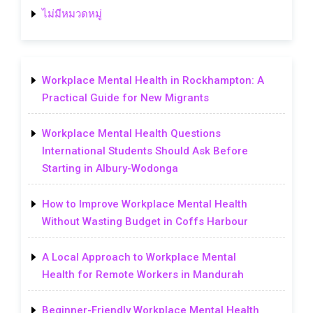
ไม่มีหมวดหมู่
Workplace Mental Health in Rockhampton: A
Practical Guide for New Migrants
Workplace Mental Health Questions
International Students Should Ask Before
Starting in Albury-Wodonga
How to Improve Workplace Mental Health
Without Wasting Budget in Coffs Harbour
A Local Approach to Workplace Mental
Health for Remote Workers in Mandurah
Beginner-Friendly Workplace Mental Health