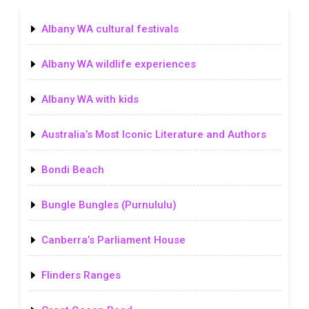
Albany WA cultural festivals
Albany WA wildlife experiences
Albany WA with kids
Australia’s Most Iconic Literature and Authors
Bondi Beach
Bungle Bungles (Purnululu)
Canberra’s Parliament House
Flinders Ranges