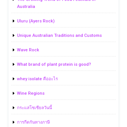
Australia
Uluru (Ayers Rock)
Unique Australian Traditions and Customs
Wave Rock
What brand of plant protein is good?
whey isolate คืออะไร
Wine Regions
กระแสโซเชียลวันนี้
การกีดกันทางภาษี