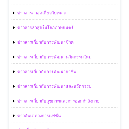
ข่าวสารล่าสุดเกี่ยวกับเพลง
ข่าวสารล่าสุดในโลกภาพยนตร์
ข่าวสารเกี่ยวกับการพัฒนาชีวิต
ข่าวสารเกี่ยวกับการพัฒนานวัตกรรมใหม่
ข่าวสารเกี่ยวกับการพัฒนาอาชีพ
ข่าวสารเกี่ยวกับการพัฒนาและนวัตกรรม
ข่าวสารเกี่ยวกับสุขภาพและการออกกำลังกาย
ข่าวอัพเดทวงการแฟชั่น