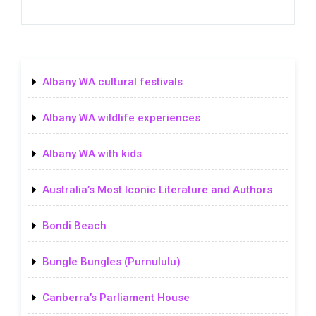
Albany WA cultural festivals
Albany WA wildlife experiences
Albany WA with kids
Australia’s Most Iconic Literature and Authors
Bondi Beach
Bungle Bungles (Purnululu)
Canberra’s Parliament House