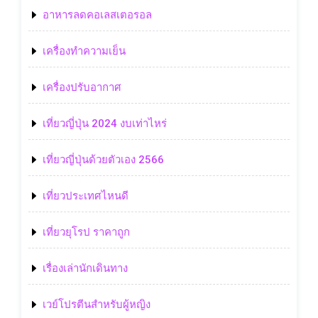
อาหารลดคอเลสเตอรอล
เครื่องทำความเย็น
เครื่องปรับอากาศ
เที่ยวญี่ปุ่น 2024 งบเท่าไหร่
เที่ยวญี่ปุ่นด้วยตัวเอง 2566
เที่ยวประเทศไหนดี
เที่ยวยุโรป ราคาถูก
เรื่องเล่านักเดินทาง
เวย์โปรตีนสำหรับผู้หญิง