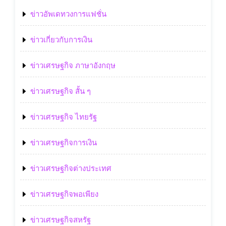
ข่าวอัพเดทวงการแฟชั่น
ข่าวเกี่ยวกับการเงิน
ข่าวเศรษฐกิจ ภาษาอังกฤษ
ข่าวเศรษฐกิจ สั้น ๆ
ข่าวเศรษฐกิจ ไทยรัฐ
ข่าวเศรษฐกิจการเงิน
ข่าวเศรษฐกิจต่างประเทศ
ข่าวเศรษฐกิจพอเพียง
ข่าวเศรษฐกิจสหรัฐ