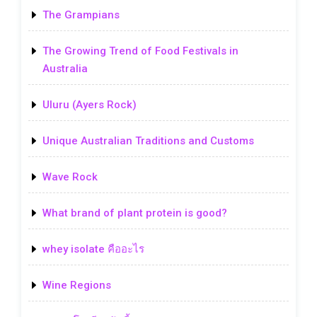
The Grampians
The Growing Trend of Food Festivals in
Australia
Uluru (Ayers Rock)
Unique Australian Traditions and Customs
Wave Rock
What brand of plant protein is good?
whey isolate คืออะไร
Wine Regions