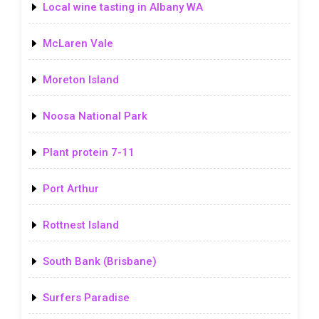
Local wine tasting in Albany WA
McLaren Vale
Moreton Island
Noosa National Park
Plant protein 7-11
Port Arthur
Rottnest Island
South Bank (Brisbane)
Surfers Paradise