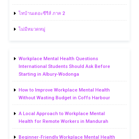
ไทบ้านเดอะซีรีส์ ภาค 2
ไม่มีหมวดหมู่
Workplace Mental Health Questions
International Students Should Ask Before
Starting in Albury-Wodonga
How to Improve Workplace Mental Health
Without Wasting Budget in Coffs Harbour
A Local Approach to Workplace Mental
Health for Remote Workers in Mandurah
Beginner-Friendly Workplace Mental Health