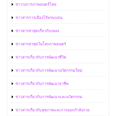
ข่าววงการภาพยนตร์ไทย
ข่าวสารการเมืองไร้พรมแดน
ข่าวสารล่าสุดเกี่ยวกับเพลง
ข่าวสารล่าสุดในโลกภาพยนตร์
ข่าวสารเกี่ยวกับการพัฒนาชีวิต
ข่าวสารเกี่ยวกับการพัฒนานวัตกรรมใหม่
ข่าวสารเกี่ยวกับการพัฒนาอาชีพ
ข่าวสารเกี่ยวกับการพัฒนาและนวัตกรรม
ข่าวสารเกี่ยวกับสุขภาพและการออกกำลังกาย