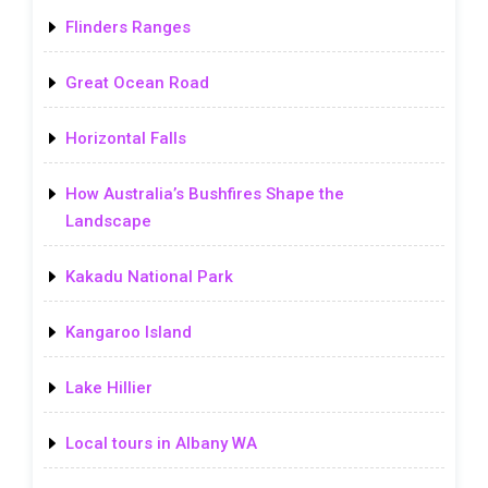
Flinders Ranges
Great Ocean Road
Horizontal Falls
How Australia’s Bushfires Shape the
Landscape
Kakadu National Park
Kangaroo Island
Lake Hillier
Local tours in Albany WA