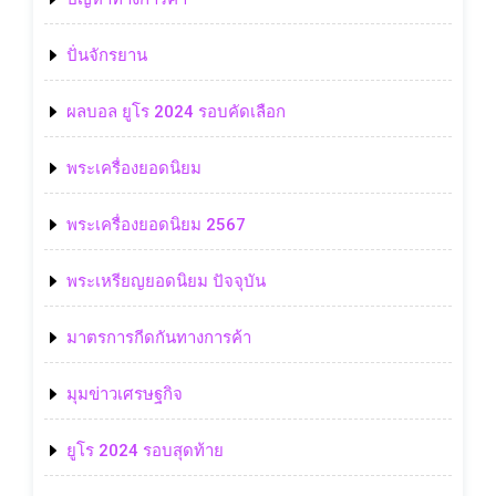
ปั่นจักรยาน
ผลบอล ยูโร 2024 รอบคัดเลือก
พระเครื่องยอดนิยม
พระเครื่องยอดนิยม 2567
พระเหรียญยอดนิยม ปัจจุบัน
มาตรการกีดกันทางการค้า
มุมข่าวเศรษฐกิจ
ยูโร 2024 รอบสุดท้าย