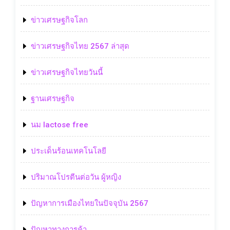
ข่าวเศรษฐกิจโลก
ข่าวเศรษฐกิจไทย 2567 ล่าสุด
ข่าวเศรษฐกิจไทยวันนี้
ฐานเศรษฐกิจ
นม lactose free
ประเด็นร้อนเทคโนโลยี
ปริมาณโปรตีนต่อวัน ผู้หญิง
ปัญหาการเมืองไทยในปัจจุบัน 2567
ปัญหาทางการค้า