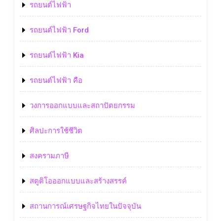
รถยนต์ไฟฟ้า
รถยนต์ไฟฟ้า Ford
รถยนต์ไฟฟ้า Kia
รถยนต์ไฟฟ้า คือ
วงการออกแบบและสถาปัตยกรรม
ศิลปะการใช้ชีวิต
สงครามภาษี
สตูดิโอออกแบบและสร้างสรรค์
สถานการณ์เศรษฐกิจไทยในปัจจุบัน