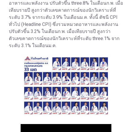
อาหารและพลังงาน ปรับตัวขึ้น three.8% ในเดือนก.พ. เมื่อ
เทียบรายปี สูงกว่าตัวเลขคาดการณ์ของนักวิเคราะห์ที่
ระดับ 3.7% จากระดับ 3.9% ในเดือนม.ค. ทั้งนี้ ดัชนี CPI
ทั่วไป (Headline CPI) ซึ่งรวมหมวดอาหารและพลังงาน
ปรับตัวขึ้น 3.2% ในเดือนก.พ. เมื่อเทียบรายปี สูงกว่า
ตัวเลขคาดการณ์ของนักวิเคราะห์ที่ระดับ three.1% จาก
ระดับ 3.1% ในเดือนม.ค.