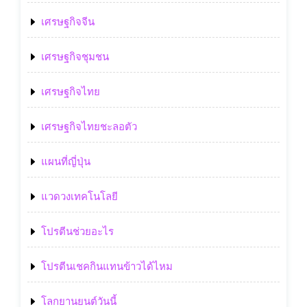
เศรษฐกิจจีน
เศรษฐกิจชุมชน
เศรษฐกิจไทย
เศรษฐกิจไทยชะลอตัว
แผนที่ญี่ปุ่น
แวดวงเทคโนโลยี
โปรตีนช่วยอะไร
โปรตีนเชคกินแทนข้าวได้ไหม
โลกยานยนต์วันนี้