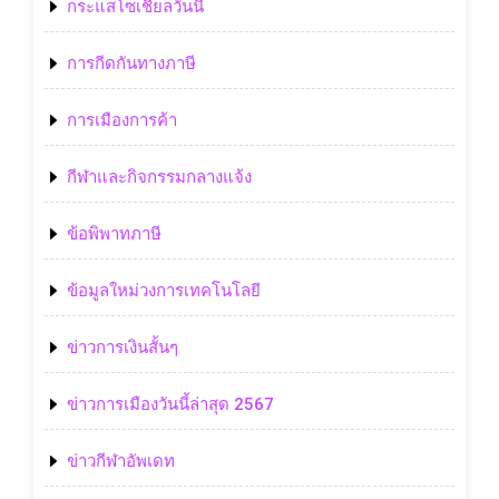
กระแสโซเชียลวันนี้
การกีดกันทางภาษี
การเมืองการค้า
กีฬาและกิจกรรมกลางแจ้ง
ข้อพิพาทภาษี
ข้อมูลใหม่วงการเทคโนโลยี
ข่าวการเงินสั้นๆ
ข่าวการเมืองวันนี้ล่าสุด 2567
ข่าวกีฬาอัพเดท