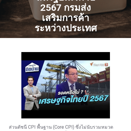
2567 กรมส่ง
เสริมการค้า
ระหว่างประเทศ
0 COMMENTS
1 TAG
ส่วนดัชนี CPI พื้นฐาน (Core CPI) ซึ่งไม่นับรวมหมวด