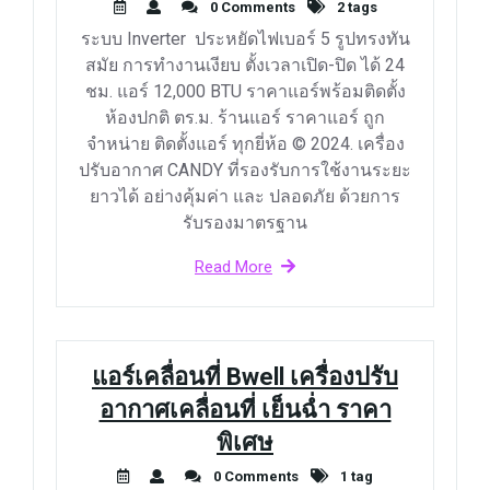
0 Comments
2 tags
ระบบ Inverter ประหยัดไฟเบอร์ 5 รูปทรงทัน
สมัย การทำงานเงียบ ตั้งเวลาเปิด-ปิด ได้ 24
ชม. แอร์ 12,000 BTU ราคาแอร์พร้อมติดตั้ง
ห้องปกติ ตร.ม. ร้านแอร์ ราคาแอร์ ถูก
จำหน่าย ติดตั้งแอร์ ทุกยี่ห้อ © 2024. เครื่อง
ปรับอากาศ CANDY ที่รองรับการใช้งานระยะ
ยาวได้ อย่างคุ้มค่า และ ปลอดภัย ด้วยการ
รับรองมาตรฐาน
Read More
แอร์เคลื่อนที่ Bwell เครื่องปรับ
อากาศเคลื่อนที่ เย็นฉ่ำ ราคา
พิเศษ
0 Comments
1 tag