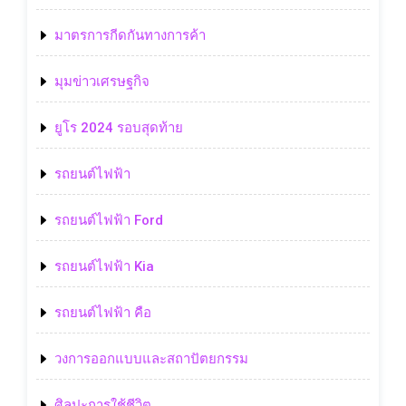
มาตรการกีดกันทางการค้า
มุมข่าวเศรษฐกิจ
ยูโร 2024 รอบสุดท้าย
รถยนต์ไฟฟ้า
รถยนต์ไฟฟ้า Ford
รถยนต์ไฟฟ้า Kia
รถยนต์ไฟฟ้า คือ
วงการออกแบบและสถาปัตยกรรม
ศิลปะการใช้ชีวิต