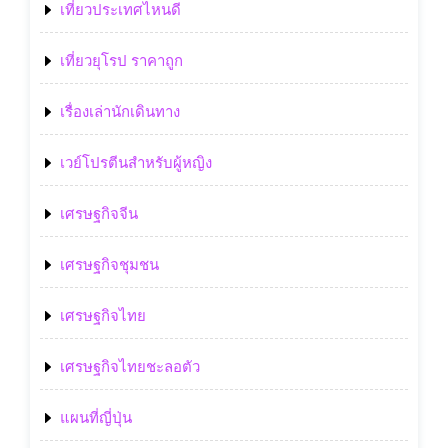
เที่ยวประเทศไหนดี
เที่ยวยุโรป ราคาถูก
เรื่องเล่านักเดินทาง
เวย์โปรตีนสำหรับผู้หญิง
เศรษฐกิจจีน
เศรษฐกิจชุมชน
เศรษฐกิจไทย
เศรษฐกิจไทยชะลอตัว
แผนที่ญี่ปุ่น