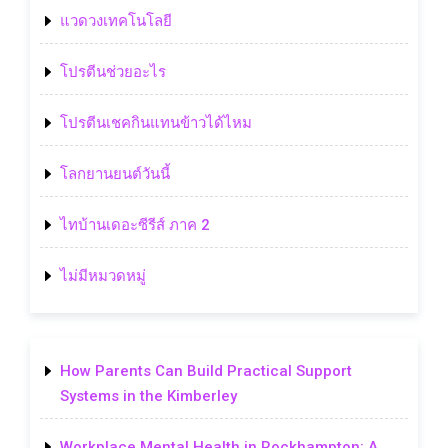
แวดวงเทคโนโลยี
โปรตีนช่วยอะไร
โปรตีนเชคกินแทนข้าวได้ไหม
โลกยานยนต์วันนี้
ไทบ้านเดอะซีรีส์ ภาค 2
ไม่มีหมวดหมู่
How Parents Can Build Practical Support
Systems in the Kimberley
Workplace Mental Health in Rockhampton: A