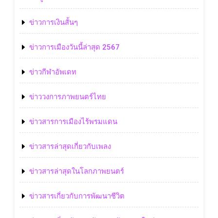
ข่าวการเงินสั้นๆ
ข่าวการเมืองวันนี้ล่าสุด 2567
ข่าวกีฬาอัพเดท
ข่าววงการภาพยนตร์ไทย
ข่าวสารการเมืองไร้พรมแดน
ข่าวสารล่าสุดเกี่ยวกับเพลง
ข่าวสารล่าสุดในโลกภาพยนตร์
ข่าวสารเกี่ยวกับการพัฒนาชีวิต