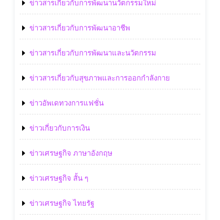
ข่าวสารเกี่ยวกับการพัฒนานวัตกรรมใหม่
ข่าวสารเกี่ยวกับการพัฒนาอาชีพ
ข่าวสารเกี่ยวกับการพัฒนาและนวัตกรรม
ข่าวสารเกี่ยวกับสุขภาพและการออกกำลังกาย
ข่าวอัพเดทวงการแฟชั่น
ข่าวเกี่ยวกับการเงิน
ข่าวเศรษฐกิจ ภาษาอังกฤษ
ข่าวเศรษฐกิจ สั้น ๆ
ข่าวเศรษฐกิจ ไทยรัฐ