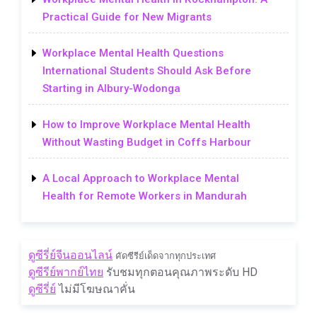
Practical Guide for New Migrants
Workplace Mental Health Questions
International Students Should Ask Before
Starting in Albury-Wodonga
How to Improve Workplace Mental Health
Without Wasting Budget in Coffs Harbour
A Local Approach to Workplace Mental
Health for Remote Workers in Mandurah
ดูซีรี่ย์จีนออนไลน์
คัดซีรีย์เด็ดจากทุกประเทศ
ดูซีรีย์พากย์ไทย
รับชมทุกตอนคุณภาพระดับ HD
ดูซีรี่ย์
ไม่มีโฆษณาคั่น