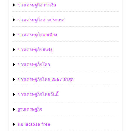
ข่าวเศรษฐกิจการเงิน
ข่าวเศรษฐกิจต่างประเทศ
ข่าวเศรษฐกิจพอเพียง
ข่าวเศรษฐกิจสหรัฐ
ข่าวเศรษฐกิจโลก
ข่าวเศรษฐกิจไทย 2567 ล่าสุด
ข่าวเศรษฐกิจไทยวันนี้
ฐานเศรษฐกิจ
นม lactose free