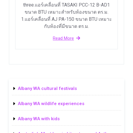
three.แอร์เคลื่อนที่ TASAKI PCC-12 B-AD1
ขนาด BTU เหมาะสำหรับห้องขนาด ตร.ม.
1.แอร์เคลื่อนที่ AJ PA-150 ขนาด BTU เหมาะ
กับห้องที่มีขนาด ตร.ม.
Read More
Albany WA cultural festivals
Albany WA wildlife experiences
Albany WA with kids