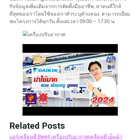
รับข้อมูลเพิ่มเติมจากการติดตั้งมืออาชีพ, หาคนที่ใกล้
ที่สุดของเราโดยใช้ของเราตัวระบุตําแหน่ง. สามารถเยี่ยม
ชมโครงการได้ทุกวัน ตั้งแต่เวลา 09.00 – 17.30 น.
Related Posts
แอร์เคลื่อนที่ Bwell เครื่องปรับอากาศเคลื่อนที่ เย็นฉ่ำ