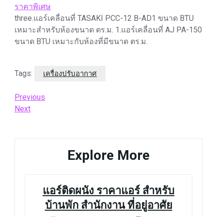
ราคาพิเศษ
three.แอร์เคลื่อนที่ TASAKI PCC-12 B-AD1 ขนาด BTU
เหมาะสำหรับห้องขนาด ตร.ม. 1.แอร์เคลื่อนที่ AJ PA-150
ขนาด BTU เหมาะกับห้องที่มีขนาด ตร.ม.
Tags:
เครื่องปรับอากาศ
Post
Previous
Previous
Post
Next
Next
navigation
Post
Explore More
แอร์ติดผนัง ราคาแอร์ สำหรับ
บ้านพัก สำนักงาน ที่อยู่อาศัย