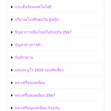
ประเด็นร้อนเทคโนโลยี
ปริมาณโปรตีนต่อวัน ผู้หญิง
ปัญหาการเมืองไทยในปัจจุบัน 2567
ปัญหาทางการค้า
ปั่นจักรยาน
ผลบอล ยูโร 2024 รอบคัดเลือก
พระเครื่องยอดนิยม
พระเครื่องยอดนิยม 2567
พระเหรียญยอดนิยม ปัจจุบัน