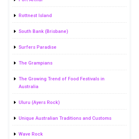
Rottnest Island
South Bank (Brisbane)
Surfers Paradise
The Grampians
The Growing Trend of Food Festivals in
Australia
Uluru (Ayers Rock)
Unique Australian Traditions and Customs
Wave Rock