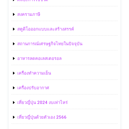
สงครามภาษี
สตูดิโอออกแบบและสร้างสรรค์
สถานการณ์เศรษฐกิจไทยในปัจจุบัน
อาหารลดคอเลสเตอรอล
เครื่องทำความเย็น
เครื่องปรับอากาศ
เที่ยวญี่ปุ่น 2024 งบเท่าไหร่
เที่ยวญี่ปุ่นด้วยตัวเอง 2566