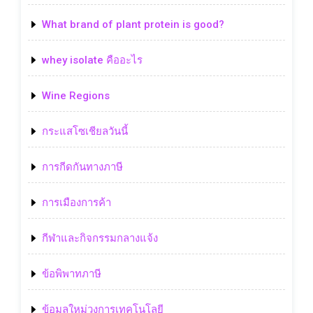
What brand of plant protein is good?
whey isolate คืออะไร
Wine Regions
กระแสโซเชียลวันนี้
การกีดกันทางภาษี
การเมืองการค้า
กีฬาและกิจกรรมกลางแจ้ง
ข้อพิพาทภาษี
ข้อมูลใหม่วงการเทคโนโลยี