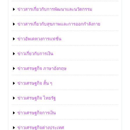
ข่าวสารเกี่ยวกับการพัฒนาและนวัตกรรม
ข่าวสารเกี่ยวกับสุขภาพและการออกกำลังกาย
ข่าวอัพเดทวงการแฟชั่น
ข่าวเกี่ยวกับการเงิน
ข่าวเศรษฐกิจ ภาษาอังกฤษ
ข่าวเศรษฐกิจ สั้น ๆ
ข่าวเศรษฐกิจ ไทยรัฐ
ข่าวเศรษฐกิจการเงิน
ข่าวเศรษฐกิจต่างประเทศ