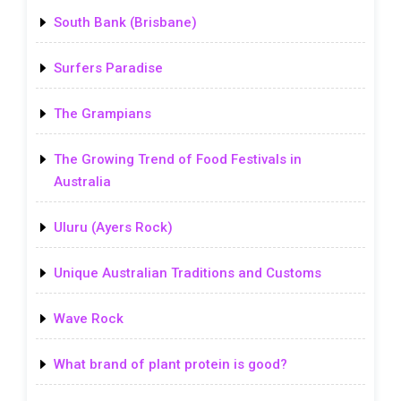
South Bank (Brisbane)
Surfers Paradise
The Grampians
The Growing Trend of Food Festivals in
Australia
Uluru (Ayers Rock)
Unique Australian Traditions and Customs
Wave Rock
What brand of plant protein is good?