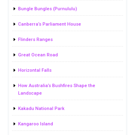
Bungle Bungles (Purnululu)
Canberra’s Parliament House
Flinders Ranges
Great Ocean Road
Horizontal Falls
How Australia’s Bushfires Shape the
Landscape
Kakadu National Park
Kangaroo Island