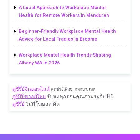
A Local Approach to Workplace Mental
Health for Remote Workers in Mandurah
Beginner-Friendly Workplace Mental Health
Advice for Local Tradies in Broome
Workplace Mental Health Trends Shaping
Albany WA in 2026
ดูซีรี่ย์จีนออนไลน์
คัดซีรีย์เด็ดจากทุกประเทศ
ดูซีรีย์พากย์ไทย
รับชมทุกตอนคุณภาพระดับ HD
ดูซีรี่ย์
ไม่มีโฆษณาคั่น