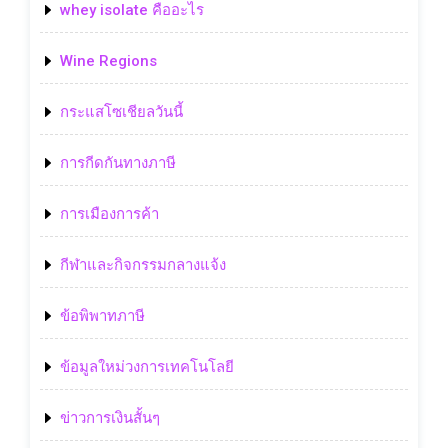
whey isolate คืออะไร
Wine Regions
กระแสโซเชียลวันนี้
การกีดกันทางภาษี
การเมืองการค้า
กีฬาและกิจกรรมกลางแจ้ง
ข้อพิพาทภาษี
ข้อมูลใหม่วงการเทคโนโลยี
ข่าวการเงินสั้นๆ