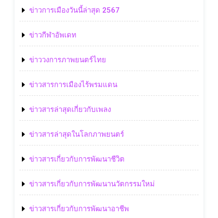
ข่าวการเมืองวันนี้ล่าสุด 2567
ข่าวกีฬาอัพเดท
ข่าววงการภาพยนตร์ไทย
ข่าวสารการเมืองไร้พรมแดน
ข่าวสารล่าสุดเกี่ยวกับเพลง
ข่าวสารล่าสุดในโลกภาพยนตร์
ข่าวสารเกี่ยวกับการพัฒนาชีวิต
ข่าวสารเกี่ยวกับการพัฒนานวัตกรรมใหม่
ข่าวสารเกี่ยวกับการพัฒนาอาชีพ