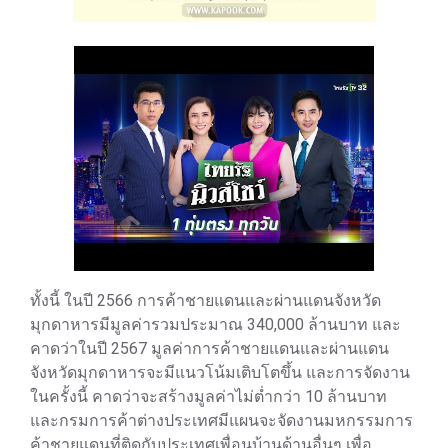
ทั้งนี้ ในปี 2566 การค้าชายแดนและผ่านแดนจังหวัด
มุกดาหารมีมูลค่ารวมประมาณ 340,000 ล้านบาท และ
คาดว่าในปี 2567 มูลค่าการค้าชายแดนและผ่านแดน
จังหวัดมุกดาหารจะมีแนวโน้มเติบโตขึ้น และการจัดงาน
ในครั้งนี้ คาดว่าจะสร้างมูลค่าไม่ต่ำกว่า 10 ล้านบาท
และกรมการค้าต่างประเทศมีแผนจะจัดงานมหกรรมการ
ค้าชายแดนที่ติดกับประเทศเพื่อนบ้านด้านอื่นๆ เพื่อ