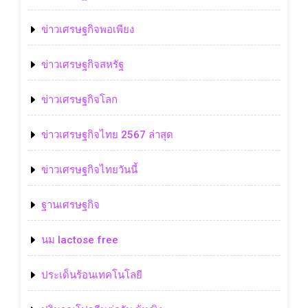
ข่าวเศรษฐกิจพอเพียง
ข่าวเศรษฐกิจสหรัฐ
ข่าวเศรษฐกิจโลก
ข่าวเศรษฐกิจไทย 2567 ล่าสุด
ข่าวเศรษฐกิจไทยวันนี้
ฐานเศรษฐกิจ
นม lactose free
ประเด็นร้อนเทคโนโลยี