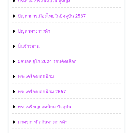
ปริมาณโปรตีนต่อวัน ผู้หญิง
ปัญหาการเมืองไทยในปัจจุบัน 2567
ปัญหาทางการค้า
ปั่นจักรยาน
ผลบอล ยูโร 2024 รอบคัดเลือก
พระเครื่องยอดนิยม
พระเครื่องยอดนิยม 2567
พระเหรียญยอดนิยม ปัจจุบัน
มาตรการกีดกันทางการค้า