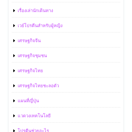
เรื่องเล่านักเดินทาง
เวย์โปรตีนสำหรับผู้หญิง
เศรษฐกิจจีน
เศรษฐกิจชุมชน
เศรษฐกิจไทย
เศรษฐกิจไทยชะลอตัว
แผนที่ญี่ปุ่น
แวดวงเทคโนโลยี
โปรตีนช่วยอะไร