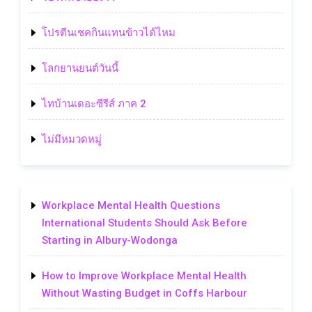
โปรตีนเชคกินแทนข้าวได้ไหม
โลกยานยนต์วันนี้
ไทบ้านเดอะซีรีส์ ภาค 2
ไม่มีหมวดหมู่
Workplace Mental Health Questions
International Students Should Ask Before
Starting in Albury-Wodonga
How to Improve Workplace Mental Health
Without Wasting Budget in Coffs Harbour