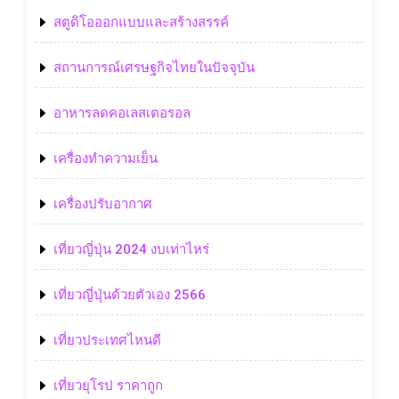
สตูดิโอออกแบบและสร้างสรรค์
สถานการณ์เศรษฐกิจไทยในปัจจุบัน
อาหารลดคอเลสเตอรอล
เครื่องทำความเย็น
เครื่องปรับอากาศ
เที่ยวญี่ปุ่น 2024 งบเท่าไหร่
เที่ยวญี่ปุ่นด้วยตัวเอง 2566
เที่ยวประเทศไหนดี
เที่ยวยุโรป ราคาถูก