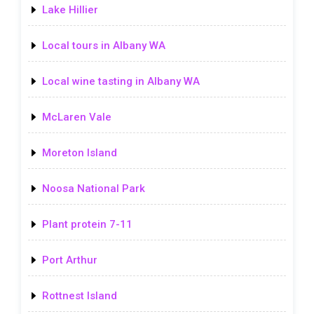
Lake Hillier
Local tours in Albany WA
Local wine tasting in Albany WA
McLaren Vale
Moreton Island
Noosa National Park
Plant protein 7-11
Port Arthur
Rottnest Island