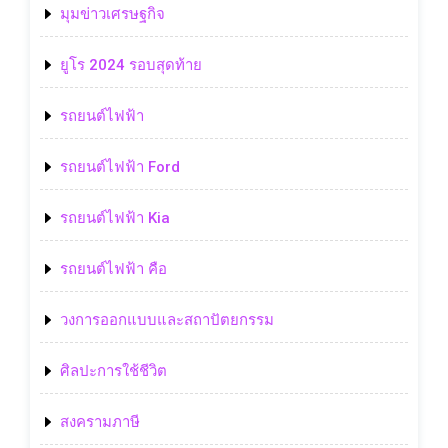
มุมข่าวเศรษฐกิจ
ยูโร 2024 รอบสุดท้าย
รถยนต์ไฟฟ้า
รถยนต์ไฟฟ้า Ford
รถยนต์ไฟฟ้า Kia
รถยนต์ไฟฟ้า คือ
วงการออกแบบและสถาปัตยกรรม
ศิลปะการใช้ชีวิต
สงครามภาษี