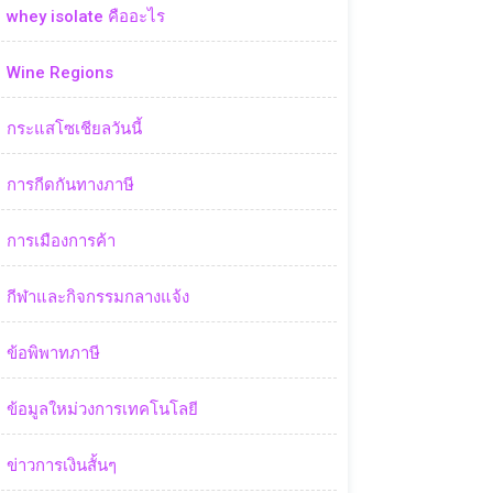
whey isolate คืออะไร
Wine Regions
กระแสโซเชียลวันนี้
การกีดกันทางภาษี
การเมืองการค้า
กีฬาและกิจกรรมกลางแจ้ง
ข้อพิพาทภาษี
ข้อมูลใหม่วงการเทคโนโลยี
ข่าวการเงินสั้นๆ