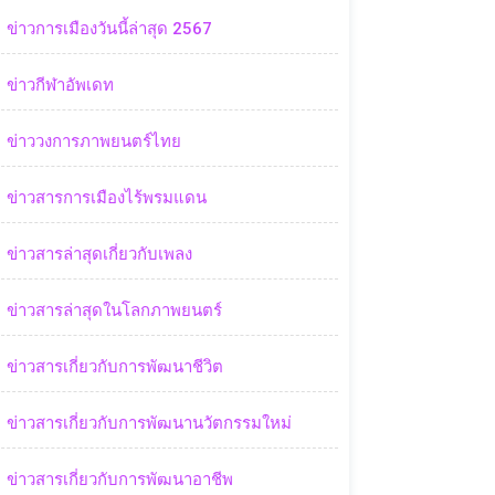
ข่าวการเมืองวันนี้ล่าสุด 2567
ข่าวกีฬาอัพเดท
ข่าววงการภาพยนตร์ไทย
ข่าวสารการเมืองไร้พรมแดน
ข่าวสารล่าสุดเกี่ยวกับเพลง
ข่าวสารล่าสุดในโลกภาพยนตร์
ข่าวสารเกี่ยวกับการพัฒนาชีวิต
ข่าวสารเกี่ยวกับการพัฒนานวัตกรรมใหม่
ข่าวสารเกี่ยวกับการพัฒนาอาชีพ