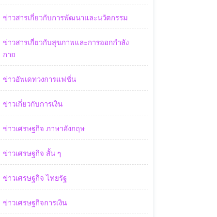
ข่าวสารเกี่ยวกับการพัฒนาและนวัตกรรม
ข่าวสารเกี่ยวกับสุขภาพและการออกกำลัง
กาย
ข่าวอัพเดทวงการแฟชั่น
ข่าวเกี่ยวกับการเงิน
ข่าวเศรษฐกิจ ภาษาอังกฤษ
ข่าวเศรษฐกิจ สั้น ๆ
ข่าวเศรษฐกิจ ไทยรัฐ
ข่าวเศรษฐกิจการเงิน