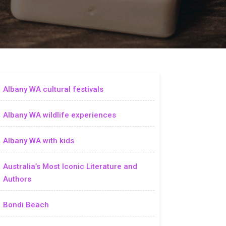
Albany WA cultural festivals
Albany WA wildlife experiences
Albany WA with kids
Australia’s Most Iconic Literature and
Authors
Bondi Beach