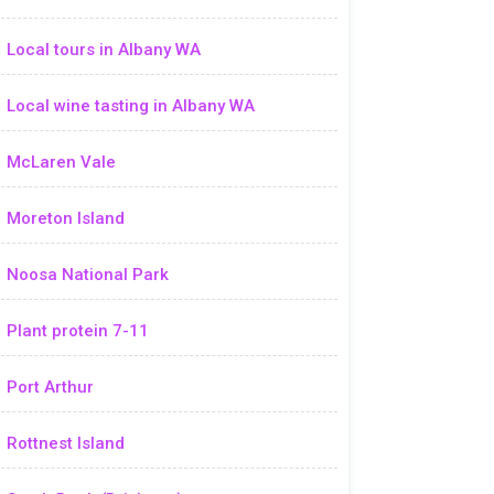
Local tours in Albany WA
Local wine tasting in Albany WA
McLaren Vale
Moreton Island
Noosa National Park
Plant protein 7-11
Port Arthur
Rottnest Island