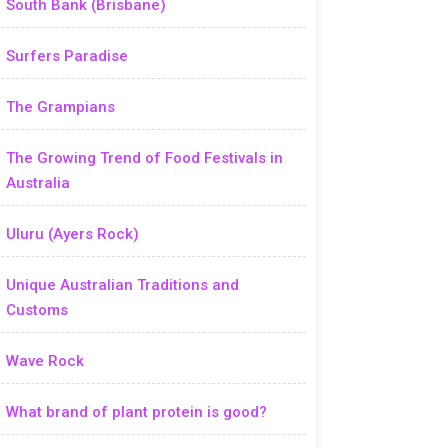
South Bank (Brisbane)
Surfers Paradise
The Grampians
The Growing Trend of Food Festivals in
Australia
Uluru (Ayers Rock)
Unique Australian Traditions and
Customs
Wave Rock
What brand of plant protein is good?