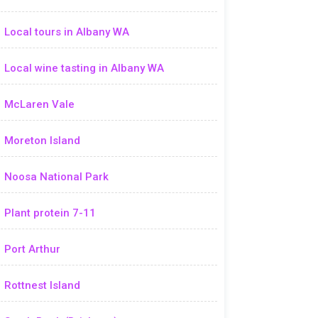
Local tours in Albany WA
Local wine tasting in Albany WA
McLaren Vale
Moreton Island
Noosa National Park
Plant protein 7-11
Port Arthur
Rottnest Island