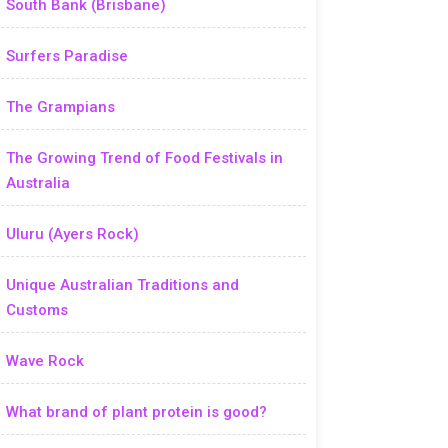
South Bank (Brisbane)
Surfers Paradise
The Grampians
The Growing Trend of Food Festivals in
Australia
Uluru (Ayers Rock)
Unique Australian Traditions and
Customs
Wave Rock
What brand of plant protein is good?