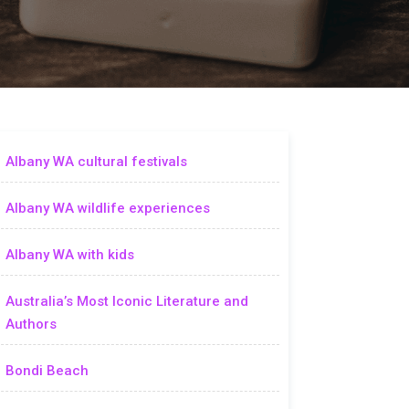
Albany WA cultural festivals
Albany WA wildlife experiences
Albany WA with kids
Australia’s Most Iconic Literature and
Authors
Bondi Beach