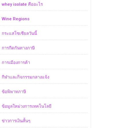
whey isolate คืออะไร
Wine Regions
กระแสโซเชียลวันนี้
การกีดกันทางภาษี
การเมืองการค้า
กีฬาและกิจกรรมกลางแจ้ง
ข้อพิพาทภาษี
ข้อมูลใหม่วงการเทคโนโลยี
ข่าวการเงินสั้นๆ