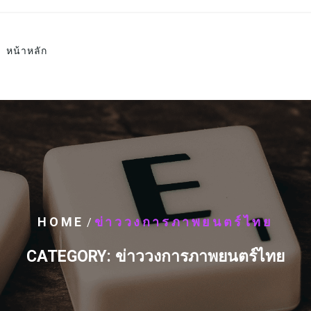
หน้าหลัก
HOME
ข่าววงการภาพยนตร์ไทย
/
CATEGORY:
ข่าววงการภาพยนตร์ไทย