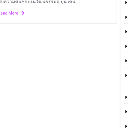
ับความชื่นชอบในวัฒนธรรมญี่ปุ่น เช่น
Read More