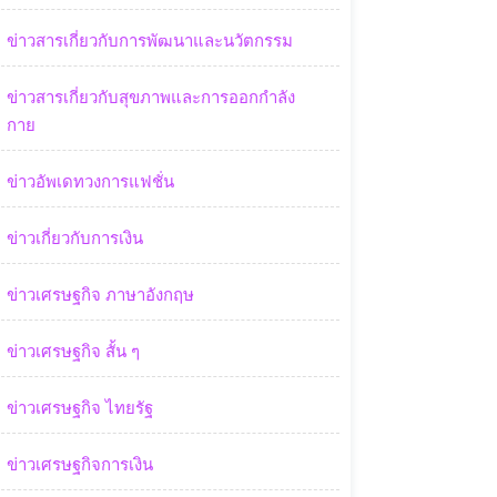
ข่าวสารเกี่ยวกับการพัฒนาและนวัตกรรม
ข่าวสารเกี่ยวกับสุขภาพและการออกกำลัง
กาย
ข่าวอัพเดทวงการแฟชั่น
ข่าวเกี่ยวกับการเงิน
ข่าวเศรษฐกิจ ภาษาอังกฤษ
ข่าวเศรษฐกิจ สั้น ๆ
ข่าวเศรษฐกิจ ไทยรัฐ
ข่าวเศรษฐกิจการเงิน