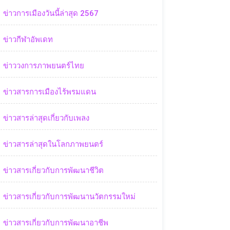
ข่าวการเมืองวันนี้ล่าสุด 2567
ข่าวกีฬาอัพเดท
ข่าววงการภาพยนตร์ไทย
ข่าวสารการเมืองไร้พรมแดน
ข่าวสารล่าสุดเกี่ยวกับเพลง
ข่าวสารล่าสุดในโลกภาพยนตร์
ข่าวสารเกี่ยวกับการพัฒนาชีวิต
ข่าวสารเกี่ยวกับการพัฒนานวัตกรรมใหม่
ข่าวสารเกี่ยวกับการพัฒนาอาชีพ