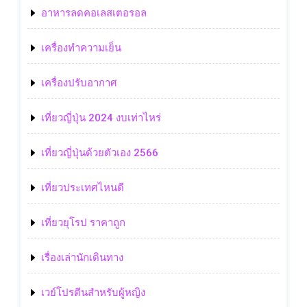
อาหารลดคอเลสเตอรอล
เครื่องทำความเย็น
เครื่องปรับอากาศ
เที่ยวญี่ปุ่น 2024 งบเท่าไหร่
เที่ยวญี่ปุ่นด้วยตัวเอง 2566
เที่ยวประเทศไหนดี
เที่ยวยุโรป ราคาถูก
เรื่องเล่านักเดินทาง
เวย์โปรตีนสำหรับผู้หญิง