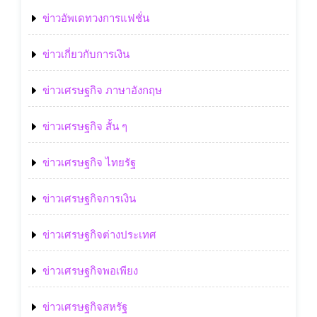
ข่าวอัพเดทวงการแฟชั่น
ข่าวเกี่ยวกับการเงิน
ข่าวเศรษฐกิจ ภาษาอังกฤษ
ข่าวเศรษฐกิจ สั้น ๆ
ข่าวเศรษฐกิจ ไทยรัฐ
ข่าวเศรษฐกิจการเงิน
ข่าวเศรษฐกิจต่างประเทศ
ข่าวเศรษฐกิจพอเพียง
ข่าวเศรษฐกิจสหรัฐ