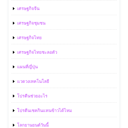
เศรษฐกิจจีน
เศรษฐกิจชุมชน
เศรษฐกิจไทย
เศรษฐกิจไทยชะลอตัว
แผนที่ญี่ปุ่น
แวดวงเทคโนโลยี
โปรตีนช่วยอะไร
โปรตีนเชคกินแทนข้าวได้ไหม
โลกยานยนต์วันนี้