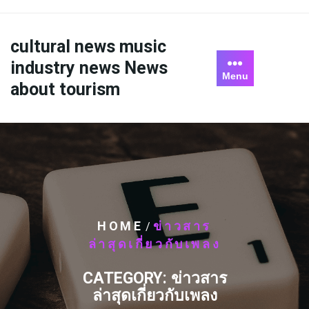
Skip
to
content
cultural news music
industry news News
Menu
about tourism
HOME
ข่าวสาร
/
ล่าสุดเกี่ยวกับเพลง
CATEGORY:
ข่าวสาร
ล่าสุดเกี่ยวกับเพลง