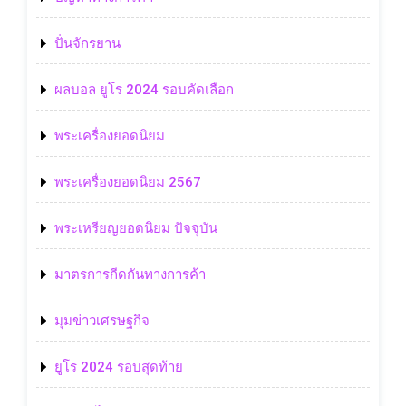
ปั่นจักรยาน
ผลบอล ยูโร 2024 รอบคัดเลือก
พระเครื่องยอดนิยม
พระเครื่องยอดนิยม 2567
พระเหรียญยอดนิยม ปัจจุบัน
มาตรการกีดกันทางการค้า
มุมข่าวเศรษฐกิจ
ยูโร 2024 รอบสุดท้าย