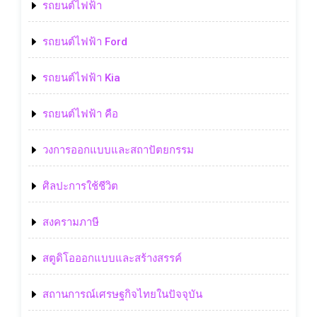
รถยนต์ไฟฟ้า
รถยนต์ไฟฟ้า Ford
รถยนต์ไฟฟ้า Kia
รถยนต์ไฟฟ้า คือ
วงการออกแบบและสถาปัตยกรรม
ศิลปะการใช้ชีวิต
สงครามภาษี
สตูดิโอออกแบบและสร้างสรรค์
สถานการณ์เศรษฐกิจไทยในปัจจุบัน