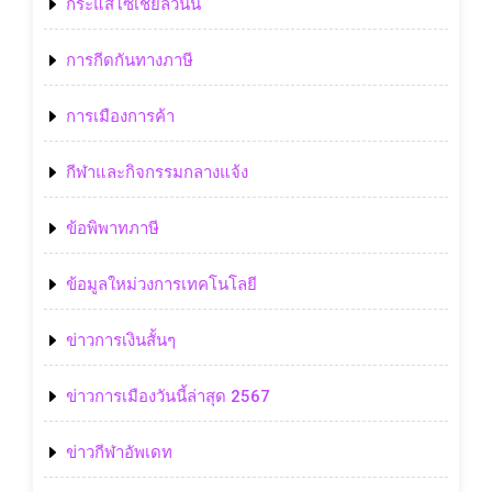
กระแสโซเชียลวันนี้
การกีดกันทางภาษี
การเมืองการค้า
กีฬาและกิจกรรมกลางแจ้ง
ข้อพิพาทภาษี
ข้อมูลใหม่วงการเทคโนโลยี
ข่าวการเงินสั้นๆ
ข่าวการเมืองวันนี้ล่าสุด 2567
ข่าวกีฬาอัพเดท