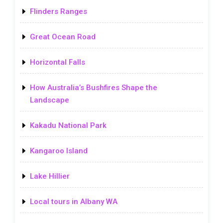
Flinders Ranges
Great Ocean Road
Horizontal Falls
How Australia’s Bushfires Shape the
Landscape
Kakadu National Park
Kangaroo Island
Lake Hillier
Local tours in Albany WA