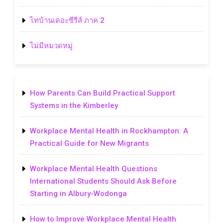
ไทบ้านเดอะซีรีส์ ภาค 2
ไม่มีหมวดหมู่
How Parents Can Build Practical Support
Systems in the Kimberley
Workplace Mental Health in Rockhampton: A
Practical Guide for New Migrants
Workplace Mental Health Questions
International Students Should Ask Before
Starting in Albury-Wodonga
How to Improve Workplace Mental Health