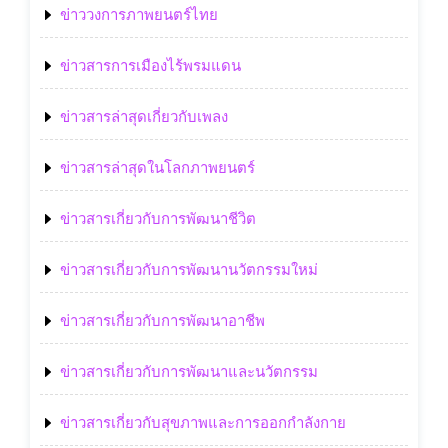
ข่าววงการภาพยนตร์ไทย
ข่าวสารการเมืองไร้พรมแดน
ข่าวสารล่าสุดเกี่ยวกับเพลง
ข่าวสารล่าสุดในโลกภาพยนตร์
ข่าวสารเกี่ยวกับการพัฒนาชีวิต
ข่าวสารเกี่ยวกับการพัฒนานวัตกรรมใหม่
ข่าวสารเกี่ยวกับการพัฒนาอาชีพ
ข่าวสารเกี่ยวกับการพัฒนาและนวัตกรรม
ข่าวสารเกี่ยวกับสุขภาพและการออกกำลังกาย