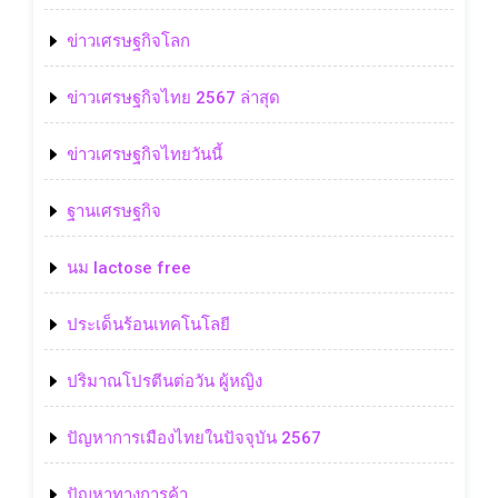
ข่าวเศรษฐกิจโลก
ข่าวเศรษฐกิจไทย 2567 ล่าสุด
ข่าวเศรษฐกิจไทยวันนี้
ฐานเศรษฐกิจ
นม lactose free
ประเด็นร้อนเทคโนโลยี
ปริมาณโปรตีนต่อวัน ผู้หญิง
ปัญหาการเมืองไทยในปัจจุบัน 2567
ปัญหาทางการค้า