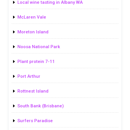
Local wine tasting in Albany WA
McLaren Vale
Moreton Island
Noosa National Park
Plant protein 7-11
Port Arthur
Rottnest Island
South Bank (Brisbane)
Surfers Paradise