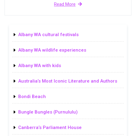
Read More
Albany WA cultural festivals
Albany WA wildlife experiences
Albany WA with kids
Australia’s Most Iconic Literature and Authors
Bondi Beach
Bungle Bungles (Purnululu)
Canberra’s Parliament House