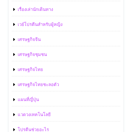
เรื่องเล่านักเดินทาง
เวย์โปรตีนสำหรับผู้หญิง
เศรษฐกิจจีน
เศรษฐกิจชุมชน
เศรษฐกิจไทย
เศรษฐกิจไทยชะลอตัว
แผนที่ญี่ปุ่น
แวดวงเทคโนโลยี
โปรตีนช่วยอะไร