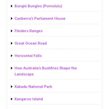
Bungle Bungles (Purnululu)
Canberra’s Parliament House
Flinders Ranges
Great Ocean Road
Horizontal Falls
How Australia’s Bushfires Shape the
Landscape
Kakadu National Park
Kangaroo Island