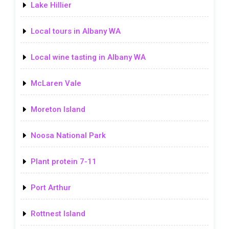
Lake Hillier
Local tours in Albany WA
Local wine tasting in Albany WA
McLaren Vale
Moreton Island
Noosa National Park
Plant protein 7-11
Port Arthur
Rottnest Island