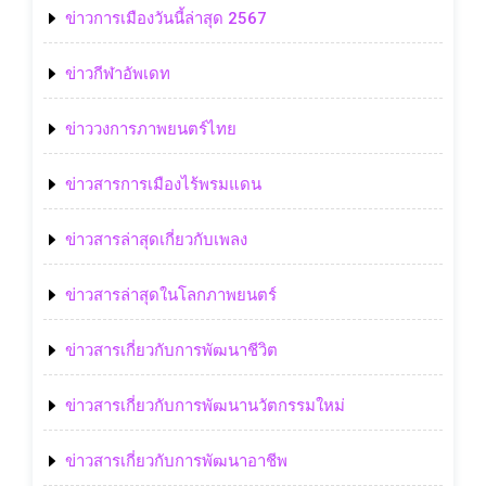
ข่าวการเมืองวันนี้ล่าสุด 2567
ข่าวกีฬาอัพเดท
ข่าววงการภาพยนตร์ไทย
ข่าวสารการเมืองไร้พรมแดน
ข่าวสารล่าสุดเกี่ยวกับเพลง
ข่าวสารล่าสุดในโลกภาพยนตร์
ข่าวสารเกี่ยวกับการพัฒนาชีวิต
ข่าวสารเกี่ยวกับการพัฒนานวัตกรรมใหม่
ข่าวสารเกี่ยวกับการพัฒนาอาชีพ