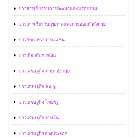
ข่าวสารเกี่ยวกับการพัฒนาและนวัตกรรม
ข่าวสารเกี่ยวกับสุขภาพและการออกกำลังกาย
ข่าวอัพเดทวงการแฟชั่น
ข่าวเกี่ยวกับการเงิน
ข่าวเศรษฐกิจ ภาษาอังกฤษ
ข่าวเศรษฐกิจ สั้น ๆ
ข่าวเศรษฐกิจ ไทยรัฐ
ข่าวเศรษฐกิจการเงิน
ข่าวเศรษฐกิจต่างประเทศ