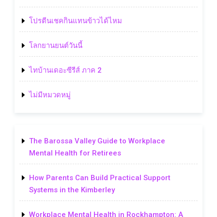
โปรตีนเชคกินแทนข้าวได้ไหม
โลกยานยนต์วันนี้
ไทบ้านเดอะซีรีส์ ภาค 2
ไม่มีหมวดหมู่
The Barossa Valley Guide to Workplace
Mental Health for Retirees
How Parents Can Build Practical Support
Systems in the Kimberley
Workplace Mental Health in Rockhampton: A