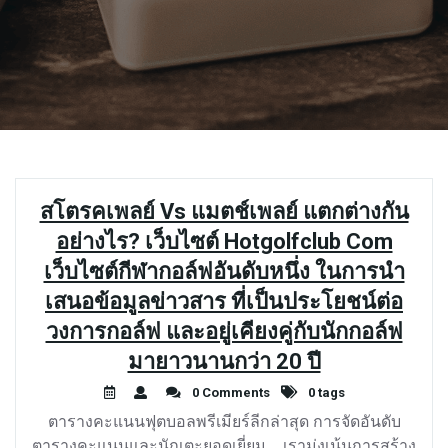
สโตรคเพลย์ Vs แมตช์เพลย์ แตกต่างกัน
อย่างไร? เว็บไซต์ Hotgolfclub Com
เว็บไซต์กีฬากอล์ฟอันดับหนึ่ง ในการนำ
เสนอข้อมูลข่าวสาร ที่เป็นประโยชน์ต่อ
วงการกอล์ฟ และอยู่เคียงคู่กับนักกอล์ฟ
มายาวนานกว่า 20 ปี
0 Comments
0 tags
ตารางคะแนนฟุตบอลพรีเมียร์ลีกล่าสุด การจัดอันดับ
ตารางคะแนนและนักเตะยอดเยี่ยม…. เรามุ่งเน้นการสร้าง