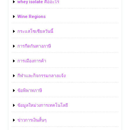
whey isolate คืออะไร
Wine Regions
กระแสโซเชียลวันนี้
การกีดกันทางภาษี
การเมืองการค้า
กีฬาและกิจกรรมกลางแจ้ง
ข้อพิพาทภาษี
ข้อมูลใหม่วงการเทคโนโลยี
ข่าวการเงินสั้นๆ