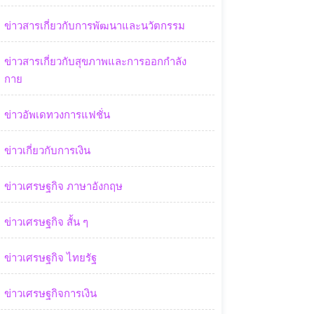
ข่าวสารเกี่ยวกับการพัฒนาและนวัตกรรม
ข่าวสารเกี่ยวกับสุขภาพและการออกกำลัง
กาย
ข่าวอัพเดทวงการแฟชั่น
ข่าวเกี่ยวกับการเงิน
ข่าวเศรษฐกิจ ภาษาอังกฤษ
ข่าวเศรษฐกิจ สั้น ๆ
ข่าวเศรษฐกิจ ไทยรัฐ
ข่าวเศรษฐกิจการเงิน