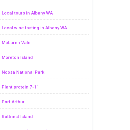
Local tours in Albany WA
Local wine tasting in Albany WA
McLaren Vale
Moreton Island
Noosa National Park
Plant protein 7-11
Port Arthur
Rottnest Island