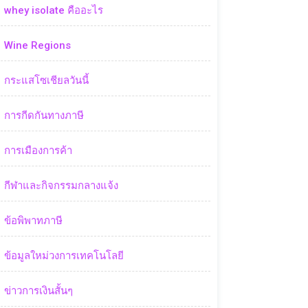
whey isolate คืออะไร
Wine Regions
กระแสโซเชียลวันนี้
การกีดกันทางภาษี
การเมืองการค้า
กีฬาและกิจกรรมกลางแจ้ง
ข้อพิพาทภาษี
ข้อมูลใหม่วงการเทคโนโลยี
ข่าวการเงินสั้นๆ