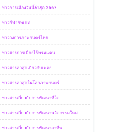
ข่าวการเมืองวันนี้ล่าสุด 2567
ข่าวกีฬาอัพเดท
ข่าววงการภาพยนตร์ไทย
ข่าวสารการเมืองไร้พรมแดน
ข่าวสารล่าสุดเกี่ยวกับเพลง
ข่าวสารล่าสุดในโลกภาพยนตร์
ข่าวสารเกี่ยวกับการพัฒนาชีวิต
ข่าวสารเกี่ยวกับการพัฒนานวัตกรรมใหม่
ข่าวสารเกี่ยวกับการพัฒนาอาชีพ