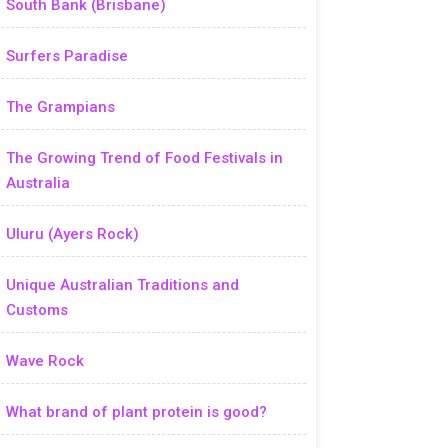
South Bank (Brisbane)
Surfers Paradise
The Grampians
The Growing Trend of Food Festivals in
Australia
Uluru (Ayers Rock)
Unique Australian Traditions and
Customs
Wave Rock
What brand of plant protein is good?