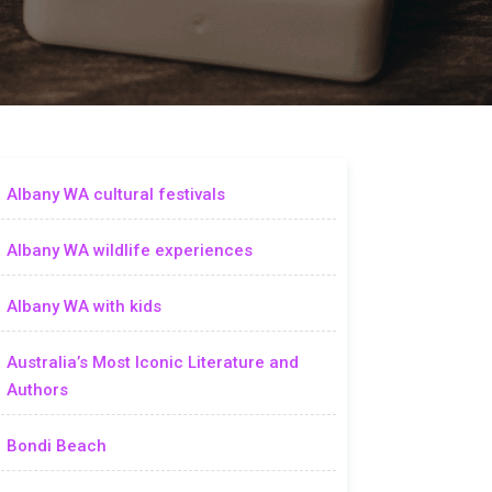
Albany WA cultural festivals
Albany WA wildlife experiences
Albany WA with kids
Australia’s Most Iconic Literature and
Authors
Bondi Beach