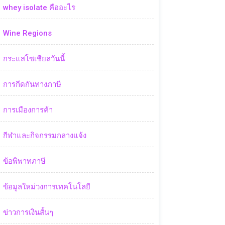
whey isolate คืออะไร
Wine Regions
กระแสโซเชียลวันนี้
การกีดกันทางภาษี
การเมืองการค้า
กีฬาและกิจกรรมกลางแจ้ง
ข้อพิพาทภาษี
ข้อมูลใหม่วงการเทคโนโลยี
ข่าวการเงินสั้นๆ