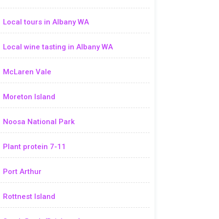
Local tours in Albany WA
Local wine tasting in Albany WA
McLaren Vale
Moreton Island
Noosa National Park
Plant protein 7-11
Port Arthur
Rottnest Island