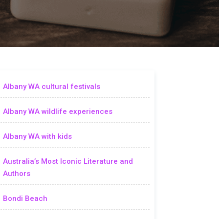
Albany WA cultural festivals
Albany WA wildlife experiences
Albany WA with kids
Australia’s Most Iconic Literature and
Authors
Bondi Beach