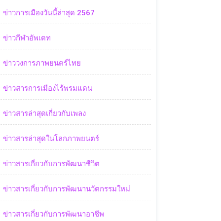
ข่าวการเมืองวันนี้ล่าสุด 2567
ข่าวกีฬาอัพเดท
ข่าววงการภาพยนตร์ไทย
ข่าวสารการเมืองไร้พรมแดน
ข่าวสารล่าสุดเกี่ยวกับเพลง
ข่าวสารล่าสุดในโลกภาพยนตร์
ข่าวสารเกี่ยวกับการพัฒนาชีวิต
ข่าวสารเกี่ยวกับการพัฒนานวัตกรรมใหม่
ข่าวสารเกี่ยวกับการพัฒนาอาชีพ