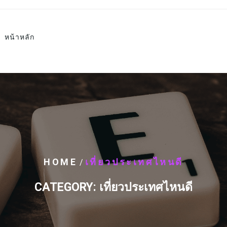
หน้าหลัก
HOME
เที่ยวประเทศไหนดี
/
CATEGORY:
เที่ยวประเทศไหนดี