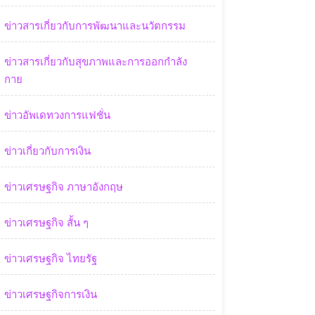
ข่าวสารเกี่ยวกับการพัฒนาและนวัตกรรม
ข่าวสารเกี่ยวกับสุขภาพและการออกกำลัง
กาย
ข่าวอัพเดทวงการแฟชั่น
ข่าวเกี่ยวกับการเงิน
ข่าวเศรษฐกิจ ภาษาอังกฤษ
ข่าวเศรษฐกิจ สั้น ๆ
ข่าวเศรษฐกิจ ไทยรัฐ
ข่าวเศรษฐกิจการเงิน