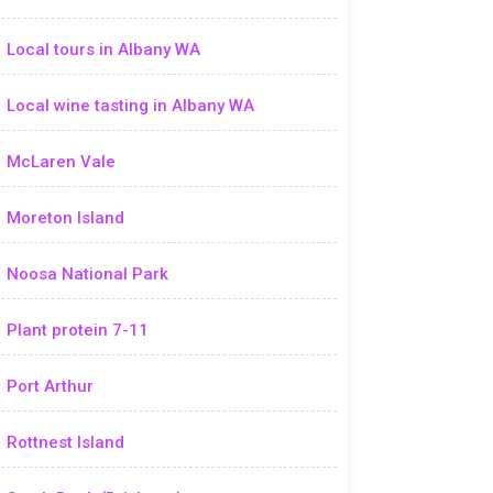
Local tours in Albany WA
Local wine tasting in Albany WA
McLaren Vale
Moreton Island
Noosa National Park
Plant protein 7-11
Port Arthur
Rottnest Island