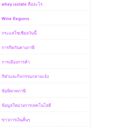
whey isolate คืออะไร
Wine Regions
กระแสโซเชียลวันนี้
การกีดกันทางภาษี
การเมืองการค้า
กีฬาและกิจกรรมกลางแจ้ง
ข้อพิพาทภาษี
ข้อมูลใหม่วงการเทคโนโลยี
ข่าวการเงินสั้นๆ