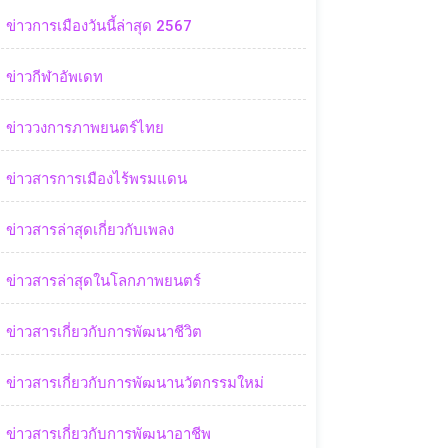
ข่าวการเมืองวันนี้ล่าสุด 2567
ข่าวกีฬาอัพเดท
ข่าววงการภาพยนตร์ไทย
ข่าวสารการเมืองไร้พรมแดน
ข่าวสารล่าสุดเกี่ยวกับเพลง
ข่าวสารล่าสุดในโลกภาพยนตร์
ข่าวสารเกี่ยวกับการพัฒนาชีวิต
ข่าวสารเกี่ยวกับการพัฒนานวัตกรรมใหม่
ข่าวสารเกี่ยวกับการพัฒนาอาชีพ