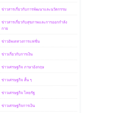
ข่าวสารเกี่ยวกับการพัฒนาและนวัตกรรม
ข่าวสารเกี่ยวกับสุขภาพและการออกกำลัง
กาย
ข่าวอัพเดทวงการแฟชั่น
ข่าวเกี่ยวกับการเงิน
ข่าวเศรษฐกิจ ภาษาอังกฤษ
ข่าวเศรษฐกิจ สั้น ๆ
ข่าวเศรษฐกิจ ไทยรัฐ
ข่าวเศรษฐกิจการเงิน