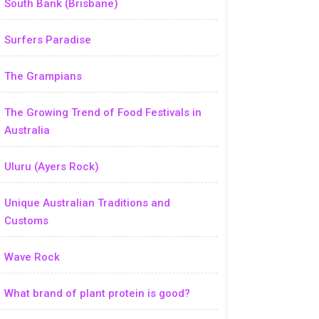
South Bank (Brisbane)
Surfers Paradise
The Grampians
The Growing Trend of Food Festivals in
Australia
Uluru (Ayers Rock)
Unique Australian Traditions and
Customs
Wave Rock
What brand of plant protein is good?