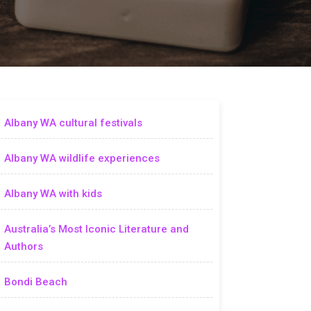
Albany WA cultural festivals
Albany WA wildlife experiences
Albany WA with kids
Australia’s Most Iconic Literature and
Authors
Bondi Beach