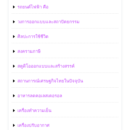
รถยนต์ไฟฟ้า คือ
วงการออกแบบและสถาปัตยกรรม
ศิลปะการใช้ชีวิต
สงครามภาษี
สตูดิโอออกแบบและสร้างสรรค์
สถานการณ์เศรษฐกิจไทยในปัจจุบัน
อาหารลดคอเลสเตอรอล
เครื่องทำความเย็น
เครื่องปรับอากาศ