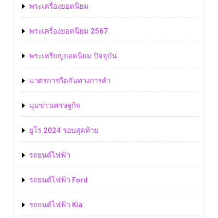
พระเครื่องยอดนิยม
พระเครื่องยอดนิยม 2567
พระเหรียญยอดนิยม ปัจจุบัน
มาตรการกีดกันทางการค้า
มุมข่าวเศรษฐกิจ
ยูโร 2024 รอบสุดท้าย
รถยนต์ไฟฟ้า
รถยนต์ไฟฟ้า Ford
รถยนต์ไฟฟ้า Kia