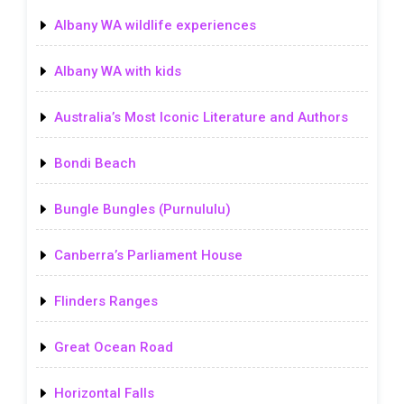
Albany WA wildlife experiences
Albany WA with kids
Australia’s Most Iconic Literature and Authors
Bondi Beach
Bungle Bungles (Purnululu)
Canberra’s Parliament House
Flinders Ranges
Great Ocean Road
Horizontal Falls