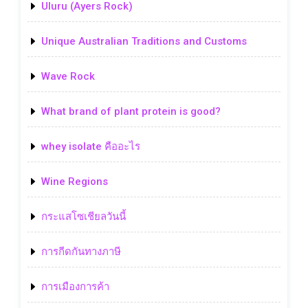
Uluru (Ayers Rock)
Unique Australian Traditions and Customs
Wave Rock
What brand of plant protein is good?
whey isolate คืออะไร
Wine Regions
กระแสโซเชียลวันนี้
การกีดกันทางภาษี
การเมืองการค้า