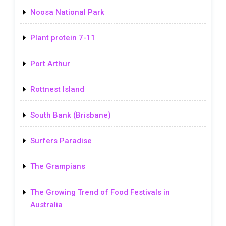
Noosa National Park
Plant protein 7-11
Port Arthur
Rottnest Island
South Bank (Brisbane)
Surfers Paradise
The Grampians
The Growing Trend of Food Festivals in
Australia