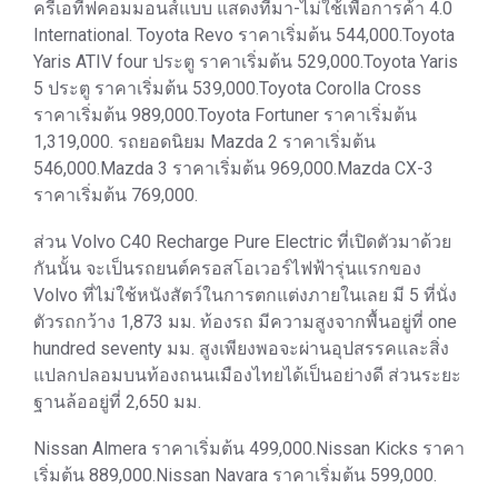
ครีเอทีฟคอมมอนส์แบบ แสดงที่มา-ไม่ใช้เพื่อการค้า 4.0
International. Toyota Revo ราคาเริ่มต้น 544,000.Toyota
Yaris ATIV four ประตู ราคาเริ่มต้น 529,000.Toyota Yaris
5 ประตู ราคาเริ่มต้น 539,000.Toyota Corolla Cross
ราคาเริ่มต้น 989,000.Toyota Fortuner ราคาเริ่มต้น
1,319,000. รถยอดนิยม Mazda 2 ราคาเริ่มต้น
546,000.Mazda 3 ราคาเริ่มต้น 969,000.Mazda CX-3
ราคาเริ่มต้น 769,000.
ส่วน Volvo C40 Recharge Pure Electric ที่เปิดตัวมาด้วย
กันนั้น จะเป็นรถยนต์ครอสโอเวอร์ไฟฟ้ารุ่นแรกของ
Volvo ที่ไม่ใช้หนังสัตว์ในการตกแต่งภายในเลย มี 5 ที่นั่ง
ตัวรถกว้าง 1,873 มม. ท้องรถ มีความสูงจากพื้นอยู่ที่ one
hundred seventy มม. สูงเพียงพอจะผ่านอุปสรรคและสิ่ง
แปลกปลอมบนท้องถนนเมืองไทยได้เป็นอย่างดี ส่วนระยะ
ฐานล้ออยู่ที่ 2,650 มม.
Nissan Almera ราคาเริ่มต้น 499,000.Nissan Kicks ราคา
เริ่มต้น 889,000.Nissan Navara ราคาเริ่มต้น 599,000.