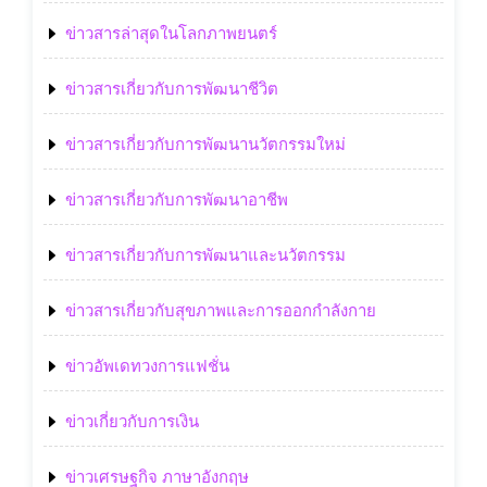
ข่าวสารล่าสุดในโลกภาพยนตร์
ข่าวสารเกี่ยวกับการพัฒนาชีวิต
ข่าวสารเกี่ยวกับการพัฒนานวัตกรรมใหม่
ข่าวสารเกี่ยวกับการพัฒนาอาชีพ
ข่าวสารเกี่ยวกับการพัฒนาและนวัตกรรม
ข่าวสารเกี่ยวกับสุขภาพและการออกกำลังกาย
ข่าวอัพเดทวงการแฟชั่น
ข่าวเกี่ยวกับการเงิน
ข่าวเศรษฐกิจ ภาษาอังกฤษ