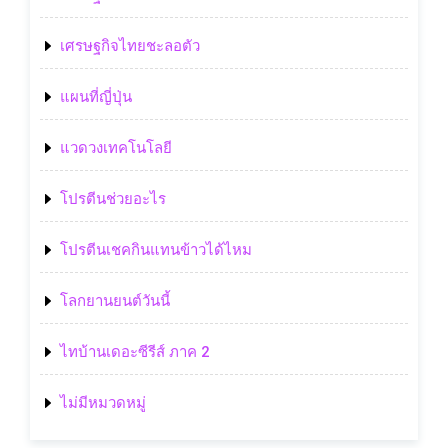
เศรษฐกิจไทยชะลอตัว
แผนที่ญี่ปุ่น
แวดวงเทคโนโลยี
โปรตีนช่วยอะไร
โปรตีนเชคกินแทนข้าวได้ไหม
โลกยานยนต์วันนี้
ไทบ้านเดอะซีรีส์ ภาค 2
ไม่มีหมวดหมู่