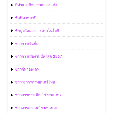
กีฬาและกิจกรรมกลางแจ้ง
ข้อพิพาทภาษี
ข้อมูลใหม่วงการเทคโนโลยี
ข่าวการเงินสั้นๆ
ข่าวการเมืองวันนี้ล่าสุด 2567
ข่าวกีฬาอัพเดท
ข่าววงการภาพยนตร์ไทย
ข่าวสารการเมืองไร้พรมแดน
ข่าวสารล่าสุดเกี่ยวกับเพลง