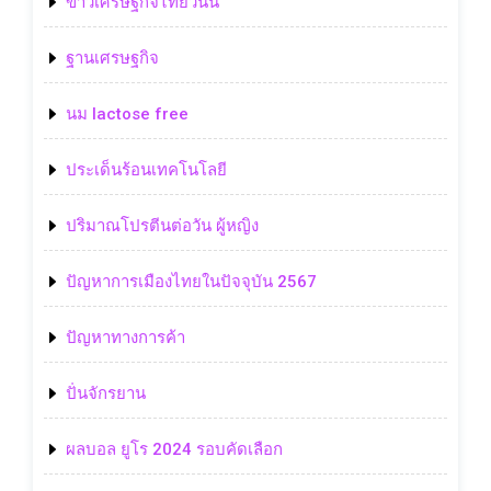
ข่าวเศรษฐกิจไทยวันนี้
ฐานเศรษฐกิจ
นม lactose free
ประเด็นร้อนเทคโนโลยี
ปริมาณโปรตีนต่อวัน ผู้หญิง
ปัญหาการเมืองไทยในปัจจุบัน 2567
ปัญหาทางการค้า
ปั่นจักรยาน
ผลบอล ยูโร 2024 รอบคัดเลือก