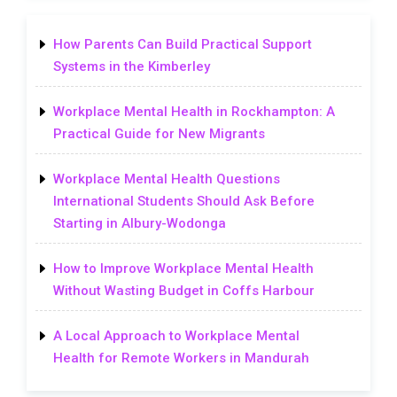
How Parents Can Build Practical Support
Systems in the Kimberley
Workplace Mental Health in Rockhampton: A
Practical Guide for New Migrants
Workplace Mental Health Questions
International Students Should Ask Before
Starting in Albury-Wodonga
How to Improve Workplace Mental Health
Without Wasting Budget in Coffs Harbour
A Local Approach to Workplace Mental
Health for Remote Workers in Mandurah