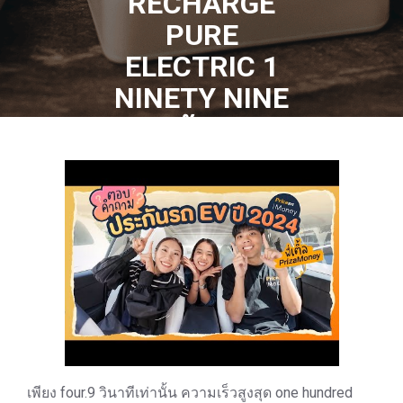
RECHARGE
PURE
ELECTRIC 1
NINETY NINE
209 ล้านบาท
0 COMMENTS
5 TAGS
เพียง four.9 วินาทีเท่านั้น ความเร็วสูงสุด one hundred