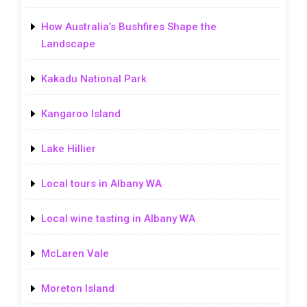
How Australia’s Bushfires Shape the
Landscape
Kakadu National Park
Kangaroo Island
Lake Hillier
Local tours in Albany WA
Local wine tasting in Albany WA
McLaren Vale
Moreton Island