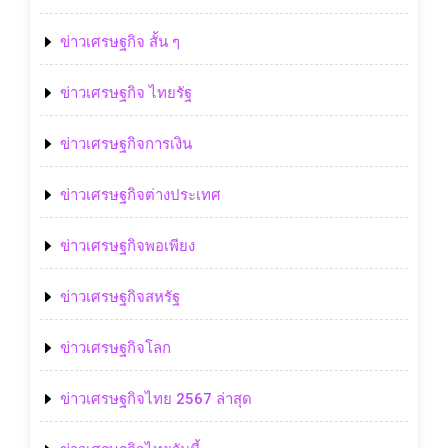
ข่าวเศรษฐกิจ สั้น ๆ
ข่าวเศรษฐกิจ ไทยรัฐ
ข่าวเศรษฐกิจการเงิน
ข่าวเศรษฐกิจต่างประเทศ
ข่าวเศรษฐกิจพอเพียง
ข่าวเศรษฐกิจสหรัฐ
ข่าวเศรษฐกิจโลก
ข่าวเศรษฐกิจไทย 2567 ล่าสุด