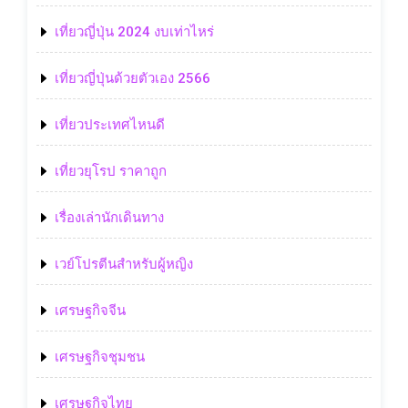
เที่ยวญี่ปุ่น 2024 งบเท่าไหร่
เที่ยวญี่ปุ่นด้วยตัวเอง 2566
เที่ยวประเทศไหนดี
เที่ยวยุโรป ราคาถูก
เรื่องเล่านักเดินทาง
เวย์โปรตีนสำหรับผู้หญิง
เศรษฐกิจจีน
เศรษฐกิจชุมชน
เศรษฐกิจไทย